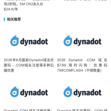
场2折购，5M CN2永久价
$24.6/年
相关推荐
2026年8月最新Dynadot域名优
2026 Dynadot .COM 域名
惠码 - .COM域名注册等多种后
$7.99 限时闪购：优惠码
缀优惠
799COMFLASH（不限数量）
Dynadot .COM 域名注册优惠：
Dynadot 域名优惠码：COM 域