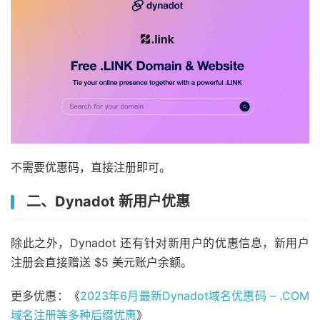
不需要优惠码，直接注册即可。
二、Dynadot 新用户优惠
除此之外，Dynadot 还有针对新用户的优惠信息，新用户
注册会直接赠送 $5 美元账户余额。
更多优惠：《
2023年6月最新Dynadot域名优惠码 – .COM
域名注册等多种后缀优惠
》