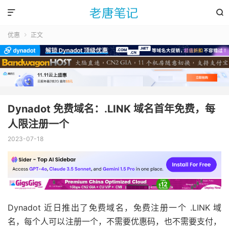


优惠
正文

Dynadot 免费域名：.LINK 域名首年免费，每
人限注册一个
2023-07-18
Dynadot 近日推出了免费域名，免费注册一个 .LINK 域
名，每个人可以注册一个，不需要优惠码，也不需要支付，