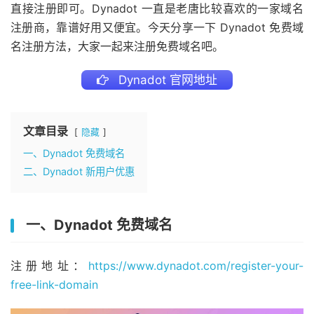
直接注册即可。Dynadot 一直是老唐比较喜欢的一家域名
注册商，靠谱好用又便宜。今天分享一下 Dynadot 免费域
名注册方法，大家一起来注册免费域名吧。
Dynadot 官网地址
文章目录
隐藏
一、Dynadot 免费域名
二、Dynadot 新用户优惠
一、Dynadot 免费域名
注册地址：
https://www.dynadot.com/register-your-
free-link-domain