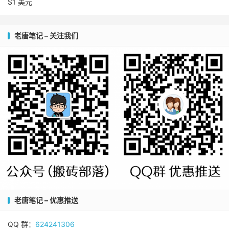
$1 美元
老唐笔记 – 关注我们
老唐笔记 – 优惠推送
QQ 群：
624241306