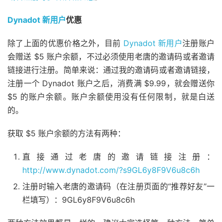
Dynadot 新用户
优惠
除了上面的优惠价格之外，目前
Dynadot 新用户
注册账户
会赠送 $5 账户余额，不过必须使用老唐的邀请码或者邀请
链接进行注册。简单来说：通过我的邀请码或者邀请链接，
注册一个 Dynadot 账户之后，消费满 $9.99，就会赠送你
$5 的账户余额。账户余额使用没有任何限制，就是白送
的。
获取 $5 账户余额的方法有两种：
直接通过老唐的邀请链接注册：
http://www.dynadot.com/?s9GL6y8F9V6u8c6h
注册时输入老唐的邀请码（在注册页面的“推荐好友”一
栏填写）：9GL6y8F9V6u8c6h