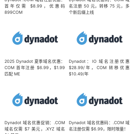
首年仅需 $8.99，优惠码
名注册 50 元，转移 75 元，多
899COM
个新后缀上线
2025 Dynadot 夏季域名优惠：
Dynadot：IO 域名注册优惠
COM 首年注册 $6.99，$1.99
$28.99/年，COM 转移优惠
匹配 ME
$10.49/年
Dynadot 域名优惠促销：.COM
Dynadot 域名优惠码：.COM 域
域名仅需 $7 美元，.XYZ 域名
名注册仅需 $6.99，限时限量！