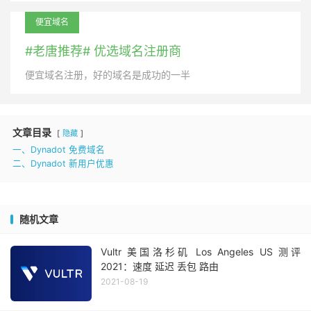
便宜域名
#老唐推荐# 优选域名注册商
便宜域名注册，好的域名是成功的一半
文章目录
隐藏
一、Dynadot 免费域名
二、Dynadot 新用户优惠
随机文章
Vultr 美国洛杉矶 Los Angeles US 测评
2021：速度 延迟 丢包 路由
2021-08-19