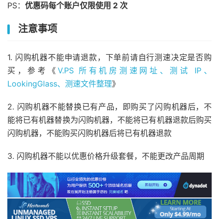
PS：
优惠码每个账户仅限使用 2 次
注意事项
1. 闪购机器不能申请退款，下单前请自行测速决定是否购
买，参考《
V.PS 所有机房测速网址、测试 IP、
LookingGlass、测速文件整理
》
2. 闪购机器不能替换已有产品，即购买了闪购机器后，不
能将已有机器替换为闪购机器，不能将已有机器退款后购买
闪购机器，不能购买闪购机器后将已有机器退款
3. 闪购机器不能以优惠价格升级套餐，不能更改产品周期