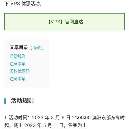
下 V.PS 优惠活动。
【V.PS】官网直达
文章目录
隐藏
活动规则
注意事项
闪购优惠码
注意事项
活动规则
1. 活动时间：2023 年 5 月 9 日 21:00:00 澳洲东部东令时
起，截止 2023 年 5 月 11 日，售完为止