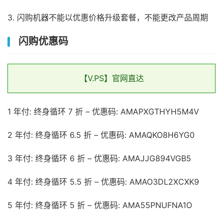
3. 闪购机器不能以优惠价格升级套餐，不能更改产品周期
闪购优惠码
【V.PS】官网直达
1 年付: 终身循环 7 折 – 优惠码: AMAPXGTHYH5M4V
2 年付: 终身循环 6.5 折 – 优惠码: AMAQKO8H6YG0
3 年付: 终身循环 6 折 – 优惠码: AMAJJG894VGB5
4 年付: 终身循环 5.5 折 – 优惠码: AMAO3DL2XCXK9
5 年付: 终身循环 5 折 – 优惠码: AMA55PNUFNA1O