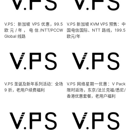
V.PS：新加坡 VPS 优惠，99.5
V.PS 新加坡 KVM VPS 预售：中
欧元/年，电信/NTT/PCCW
国电信国际、NTT 路线，199.5
Global 线路
欧元/年
V.PS 圣诞及新年系列活动：全场
V.PS 网络星期一优惠：V Pack
9 折，老用户续费福利
限时返场，东京/法兰克福/悉尼/
香港优惠套餐，老用户福利