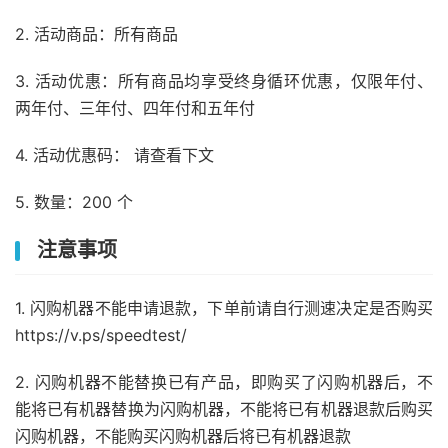
2. 活动商品：所有商品
3. 活动优惠：所有商品均享受终身循环优惠，仅限年付、
两年付、三年付、四年付和五年付
4. 活动优惠码： 请查看下文
5. 数量：200 个
注意事项
1. 闪购机器不能申请退款，下单前请自行测速决定是否购买
https://v.ps/speedtest/
2. 闪购机器不能替换已有产品，即购买了闪购机器后，不
能将已有机器替换为闪购机器，不能将已有机器退款后购买
闪购机器，不能购买闪购机器后将已有机器退款