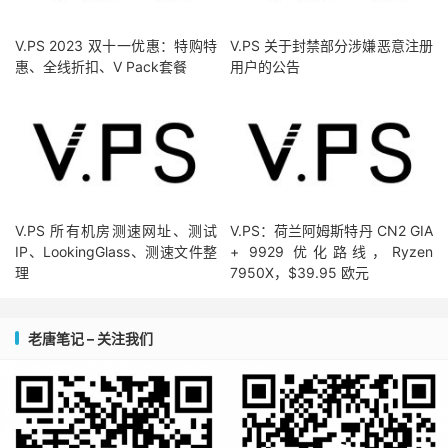
V.PS 2023 双十一优惠：特购特
V.PS 关于封禁部分涉嫌恶意注册
惠、全线折扣、V Pack套餐
用户的公告
V.PS 所有机房测速网址、测试
V.PS：荷兰阿姆斯特丹 CN2 GIA
IP、LookingGlass、测速文件整
+ 9929 优化路线，Ryzen
理
7950X，$39.95 欧元
老唐笔记 – 关注我们