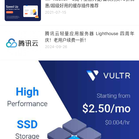
惠/超级好用的缓存插件推荐
2021-07-15
腾讯云轻量应用服务器 Lighthouse 四周年
庆！老用户续费一折！
2024-09-26