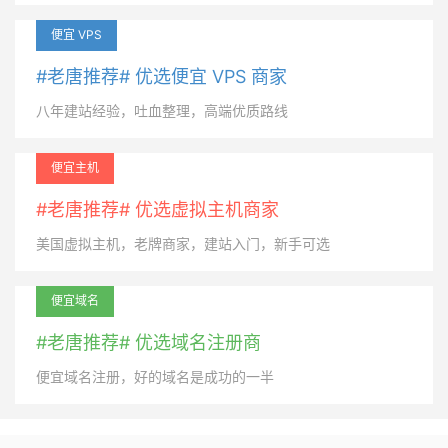
便宜 VPS
#老唐推荐# 优选便宜 VPS 商家
八年建站经验，吐血整理，高端优质路线
便宜主机
#老唐推荐# 优选虚拟主机商家
美国虚拟主机，老牌商家，建站入门，新手可选
便宜域名
#老唐推荐# 优选域名注册商
便宜域名注册，好的域名是成功的一半