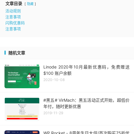
文章目录
隐藏
活动规则
注意事项
闪购优惠码
注意事项
随机文章
Linode 2020年10月最新优惠码，免费赠送
$100 账户余额
2020-10-08
#黑五# VirMach：黑五活动正式开始，超低价
年付，随时更新优惠
2019-11-29
WP Rocket - 8周年生日大促/首次购买75折优