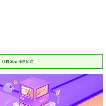
】精选爆品 盛惠抢购