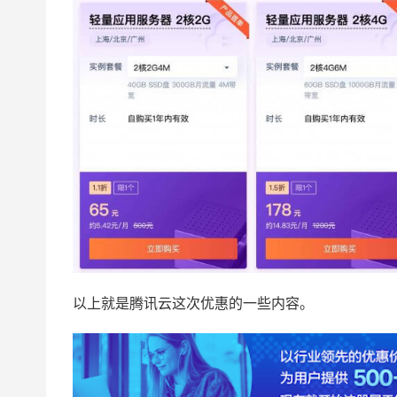
以上就是腾讯云这次优惠的一些内容。