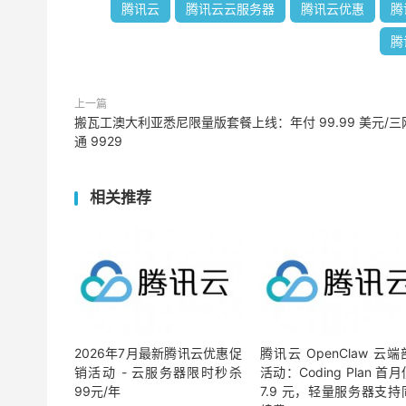
腾讯云
腾讯云云服务器
腾讯云优惠
腾
腾
上一篇
搬瓦工澳大利亚悉尼限量版套餐上线：年付 99.99 美元/三
通 9929
相关推荐
2026年7月最新腾讯云优惠促
腾讯云 OpenClaw 云
销活动 - 云服务器限时秒杀
活动：Coding Plan 首
99元/年
7.9 元，轻量服务器支持