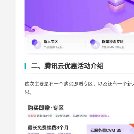
二、腾讯云优惠活动介绍
这次主要是有一个购买即赠专区，以及还有一个新
思。