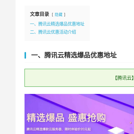
文章目录
隐藏
一、腾讯云精选爆品优惠地址
二、腾讯云优惠活动介绍
一、腾讯云精选爆品优惠地址
【腾讯云