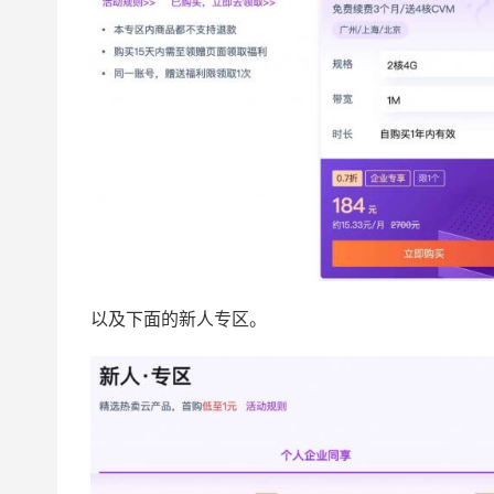
以及下面的新人专区。