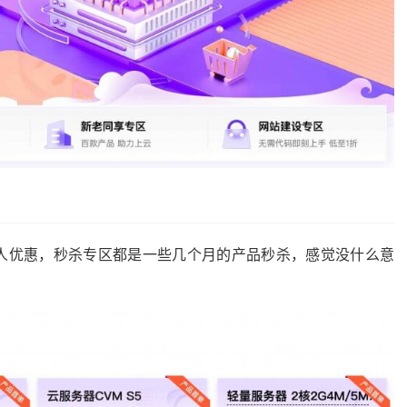
人优惠，秒杀专区都是一些几个月的产品秒杀，感觉没什么意