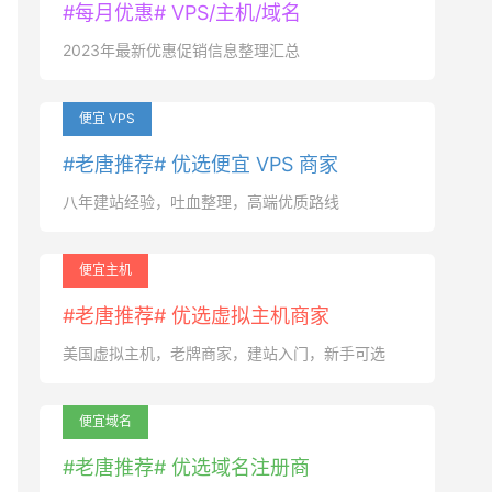
#每月优惠# VPS/主机/域名
2023年最新优惠促销信息整理汇总
便宜 VPS
#老唐推荐# 优选便宜 VPS 商家
八年建站经验，吐血整理，高端优质路线
便宜主机
#老唐推荐# 优选虚拟主机商家
美国虚拟主机，老牌商家，建站入门，新手可选
便宜域名
#老唐推荐# 优选域名注册商