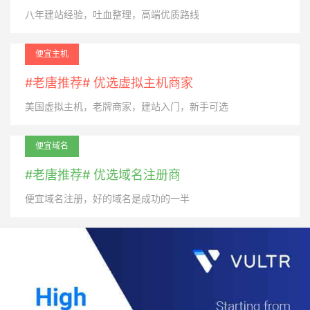
八年建站经验，吐血整理，高端优质路线
便宜主机
#老唐推荐# 优选虚拟主机商家
美国虚拟主机，老牌商家，建站入门，新手可选
便宜域名
#老唐推荐# 优选域名注册商
便宜域名注册，好的域名是成功的一半