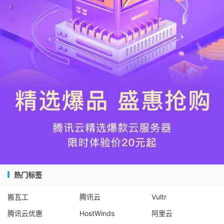
热门标签
搬瓦工
腾讯云
Vultr
腾讯云优惠
HostWinds
阿里云