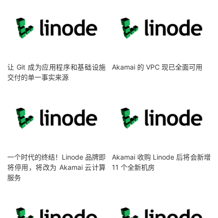
让 Git 成为应用程序和基础设施
Akamai 的 VPC 现已全面可用
交付的单一事实来源
一个时代的终结！Linode 品牌即
Akamai 收购 Linode 后将会新增
将停用，将改为 Akamai 云计算
11 个全新机房
服务