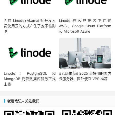
为何 Linode+Akamai 对开发人
Linode 在客户排名中胜过
员使用云的方式产生了变革性影
AWS、Google Cloud Platform
响
和 Microsoft Azure
Linode：PostgreSQL 和
#老唐推荐# 2025 最好用的国内
MongoDB 托管数据库服务正式
云服务器、国外便宜 VPS 推荐
上线
老唐笔记 – 关注我们