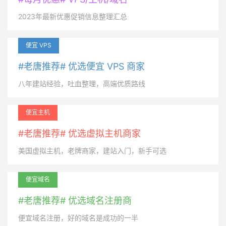
2023年最新优惠促销信息整理汇总
便宜 VPS
#老唐推荐# 优选便宜 VPS 商家
八年建站经验，吐血整理，高端优质路线
便宜主机
#老唐推荐# 优选虚拟主机商家
美国虚拟主机，老牌商家，建站入门，新手可选
便宜域名
#老唐推荐# 优选域名注册商
便宜域名注册，好的域名是成功的一半