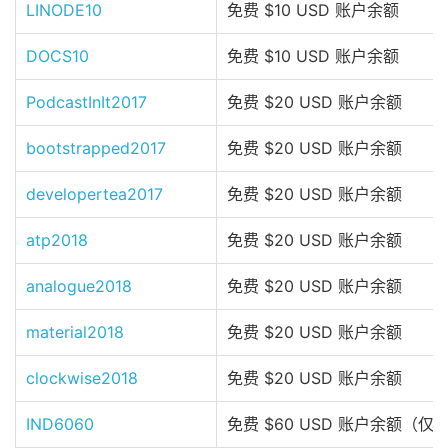
LINODE10
免费 $10 USD 账户余额
DOCS10
免费 $10 USD 账户余额
PodcastInIt2017
免费 $20 USD 账户余额
bootstrapped2017
免费 $20 USD 账户余额
developertea2017
免费 $20 USD 账户余额
atp2018
免费 $20 USD 账户余额
analogue2018
免费 $20 USD 账户余额
material2018
免费 $20 USD 账户余额
clockwise2018
免费 $20 USD 账户余额
IND6060
免费 $60 USD 账户余额（