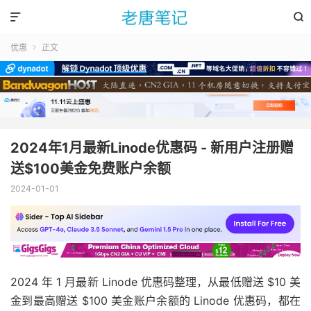


优惠
正文

2024年1月最新Linode优惠码 - 新用户注册赠
送$100美金免费账户余额
2024-01-01
2024 年 1 月最新 Linode 优惠码整理，从最低赠送 $10 美
金到最高赠送 $100 美金账户余额的 Linode 优惠码，都在