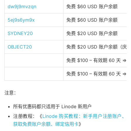
dw9j9mvzqn
免费 $60 USD 账户余额
5ej9s6ym9x
免费 $60 USD 账户余额
SYDNEY20
免费 $20 USD 账户余额
OBJECT20
免费 $20 USD 账户余额（庆祝 Ob
免费 $100 – 有效期 60 天 =>
免费 $100 – 有效期 60 天 =>
注意：
所有优惠码都只适用于 Linode 新用户
注册教程：《
Linode 购买教程：新手用户注册账户、
获取免费账户余额、绑定信用卡
》