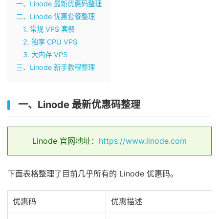
一、Linode 最新优惠码整理
二、Linode 优惠套餐整理
1. 常规 VPS 套餐
2. 独享 CPU VPS
3. 大内存 VPS
三、Linode 新手教程整理
一、Linode 最新优惠码整理
Linode 官网地址：
https://www.linode.com
下面表格整理了目前几乎所有的 Linode 优惠码。
优惠码
优惠描述