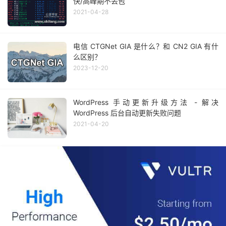
快/高峰期不丢包
2021-04-28
电信 CTGNet GIA 是什么？和 CN2 GIA 有什
么区别？
2023-12-20
WordPress 手动更新升级方法 - 解决
WordPress 后台自动更新失败问题
2021-04-20