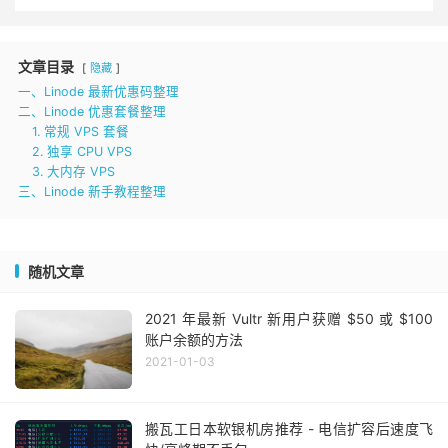
文章目录
隐藏
一、Linode 最新优惠码整理
二、Linode 优惠套餐整理
1. 常规 VPS 套餐
2. 独享 CPU VPS
3. 大内存 VPS
三、Linode 新手教程整理
随机文章
2021 年最新 Vultr 新用户获赠 $50 或 $100
账户余额的方法
2021-01-03
搬瓦工日本软银机房推荐 - 电信扩容后速度飞