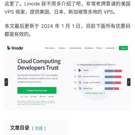
这里了。Linode 就不用多介绍了吧，非常老牌靠谱的美国
VPS 商家，提供美国、日本、新加坡等多地的 VPS。
本文最后更新于 2024 年 1 月 1 日，目前下面所有优惠码
都是有效的。
文章目录
隐藏