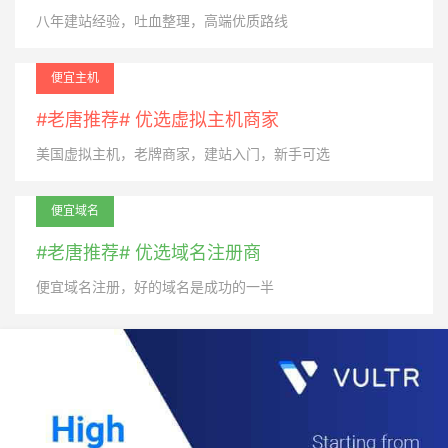
八年建站经验，吐血整理，高端优质路线
便宜主机
#老唐推荐# 优选虚拟主机商家
美国虚拟主机，老牌商家，建站入门，新手可选
便宜域名
#老唐推荐# 优选域名注册商
便宜域名注册，好的域名是成功的一半