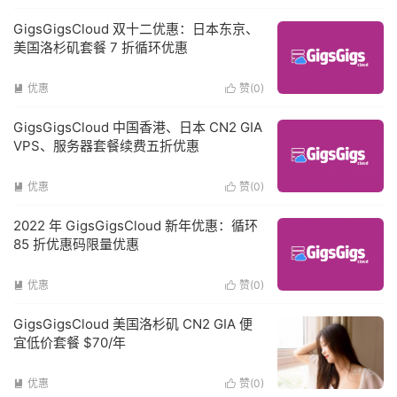
GigsGigsCloud 双十二优惠：日本东京、
美国洛杉矶套餐 7 折循环优惠
优惠
赞(
0
)


GigsGigsCloud 中国香港、日本 CN2 GIA
VPS、服务器套餐续费五折优惠
优惠
赞(
0
)


2022 年 GigsGigsCloud 新年优惠：循环
85 折优惠码限量优惠
优惠
赞(
0
)


GigsGigsCloud 美国洛杉矶 CN2 GIA 便
宜低价套餐 $70/年
优惠
赞(
0
)

