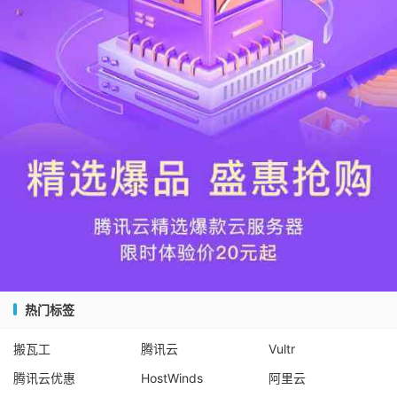
热门标签
搬瓦工
腾讯云
Vultr
腾讯云优惠
HostWinds
阿里云