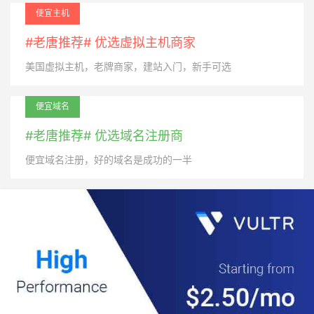
便宜主机
#老唐推荐# 优选虚拟主机商家
美国虚拟主机，老牌商家，建站入门，新手可选
便宜域名
#老唐推荐# 优选域名注册商
便宜域名注册，好的域名是成功的一半