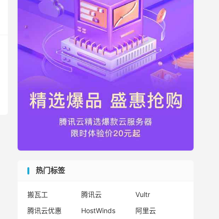
热门标签
搬瓦工
腾讯云
Vultr
腾讯云优惠
HostWinds
阿里云