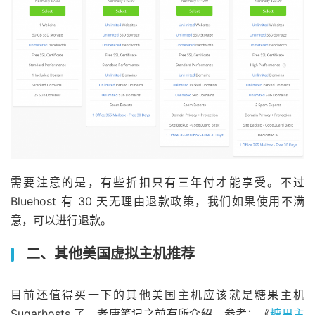
需要注意的是，有些折扣只有三年付才能享受。不过
Bluehost 有 30 天无理由退款政策，我们如果使用不满
意，可以进行退款。
二、其他美国虚拟主机推荐
目前还值得买一下的其他美国主机应该就是糖果主机
Sugarhosts 了，老唐笔记之前有所介绍，参考：《
糖果主