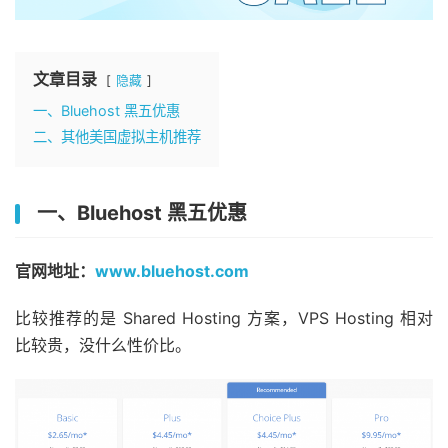
文章目录
隐藏
一、Bluehost 黑五优惠
二、其他美国虚拟主机推荐
一、Bluehost 黑五优惠
官网地址：
www.bluehost.com
比较推荐的是 Shared Hosting 方案，VPS Hosting 相对
比较贵，没什么性价比。