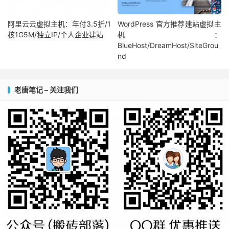
阿里云云虚拟主机：年付3.5折/1
WordPress 官方推荐建站虚拟主
核1G5M/独立IP/个人企业建站
机：
BlueHost/DreamHost/SiteGrou
nd
老唐笔记 – 关注我们