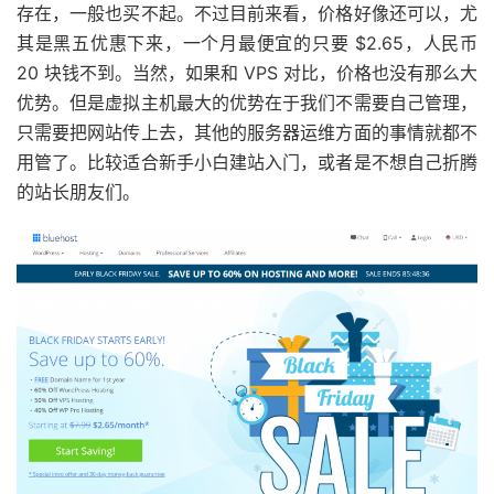
存在，一般也买不起。不过目前来看，价格好像还可以，尤
其是黑五优惠下来，一个月最便宜的只要 $2.65，人民币
20 块钱不到。当然，如果和 VPS 对比，价格也没有那么大
优势。但是虚拟主机最大的优势在于我们不需要自己管理，
只需要把网站传上去，其他的服务器运维方面的事情就都不
用管了。比较适合新手小白建站入门，或者是不想自己折腾
的站长朋友们。