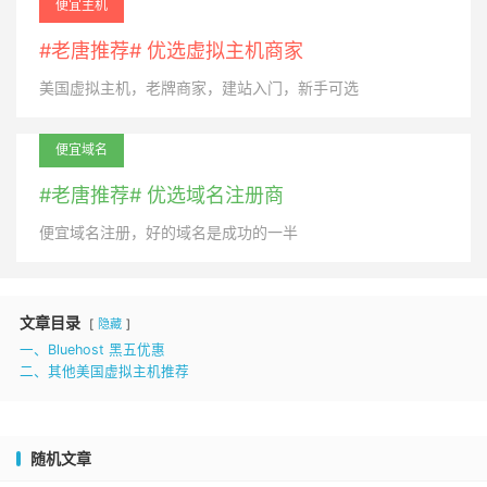
便宜主机
#老唐推荐# 优选虚拟主机商家
美国虚拟主机，老牌商家，建站入门，新手可选
便宜域名
#老唐推荐# 优选域名注册商
便宜域名注册，好的域名是成功的一半
文章目录
隐藏
一、Bluehost 黑五优惠
二、其他美国虚拟主机推荐
随机文章