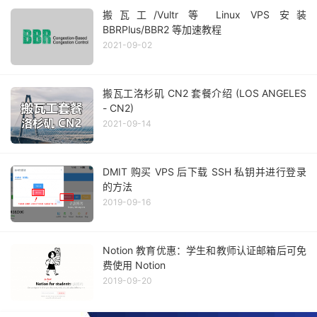
搬瓦工/Vultr 等 Linux VPS 安装
BBRPlus/BBR2 等加速教程
2021-09-02
搬瓦工洛杉矶 CN2 套餐介绍 (LOS ANGELES
- CN2)
2021-09-14
DMIT 购买 VPS 后下载 SSH 私钥并进行登录
的方法
2019-09-16
Notion 教育优惠：学生和教师认证邮箱后可免
费使用 Notion
2019-09-20