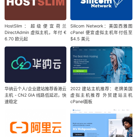
HostSlim：超级便宜荷兰
Silicom Network：美国西雅图
DirectAdmin 虚拟主机，年付 €
cPanel 便宜虚拟主机年付低至
6.70 欧元起
$4.5 美元
华纳云个人/企业建站推荐香港云
2022 建站主机推荐：老牌美国
主机 - CN2 GIA 线路低延迟，快
虚拟主机推荐 外贸建站主机
速稳定
cPanel面板