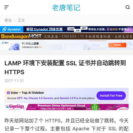


建站
正文

LAMP 环境下安装配置 SSL 证书并自动跳转到
HTTPS
2017-11-21
昨天给网站加了个 HTTPS，并且已经全站做了跳转。今天
记录一下整个过程。主要包括 Apache 下对于 SSL 的配