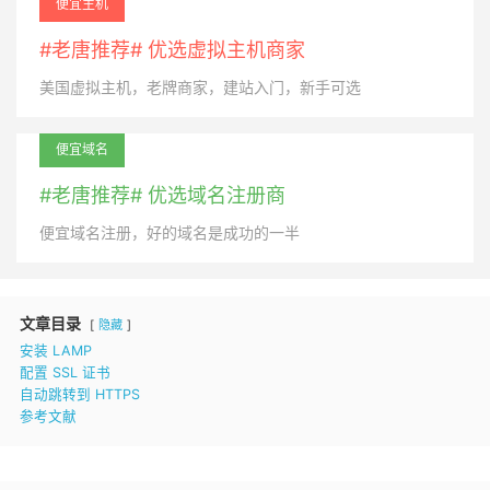
便宜主机
#老唐推荐# 优选虚拟主机商家
美国虚拟主机，老牌商家，建站入门，新手可选
便宜域名
#老唐推荐# 优选域名注册商
便宜域名注册，好的域名是成功的一半
文章目录
隐藏
安装 LAMP
配置 SSL 证书
自动跳转到 HTTPS
参考文献