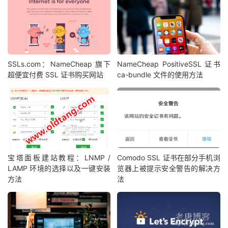
SSLs.com：NameCheap 旗下
NameCheap PositiveSSL 证书
超便宜付费 SSL 证书购买网站
ca-bundle 文件的使用方法
宝塔面板建站教程：LNMP /
Comodo SSL 证书在部分手机浏
LAMP 环境的选择以及一键安装
览器上被提示安全警告的解决方
方法
法