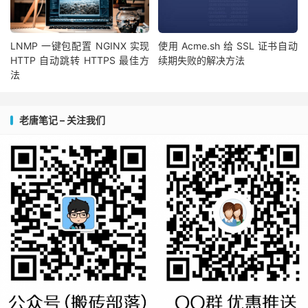
LNMP 一键包配置 NGINX 实现
使用 Acme.sh 给 SSL 证书自动
HTTP 自动跳转 HTTPS 最佳方
续期失败的解决方法
法
老唐笔记 – 关注我们