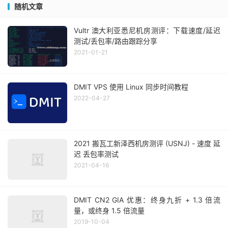
随机文章
Vultr 澳大利亚悉尼机房测评：下载速度/延迟
测试/丢包率/路由跟踪分享
2021-01-21
DMIT VPS 使用 Linux 同步时间教程
2022-04-27
2021 搬瓦工新泽西机房测评 (USNJ) - 速度 延
迟 丢包率测试
2021-04-16
DMIT CN2 GIA 优惠：终身九折 + 1.3 倍流
量，或终身 1.5 倍流量
2019-10-04