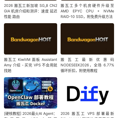
2026 搬瓦工新加坡 SG_8 CN2
搬瓦工多个机房硬件升级至
GIA 机房介绍和测评：速度 延迟
AMD EPYC CPU + NVMe
性能 路由
RAID-10 SSD，附免费升级方法
搬瓦工 KiwiVM 面板 Assistant
搬瓦工最新优惠码
Amy 介绍 - 买完 VPS 不会用就
NODESEEK2026，全场 6.77%
找她
循环折扣，附使用教程
[硬核教程] 2026最火AI Agent：
2026 搬瓦工 VPS 部署最新