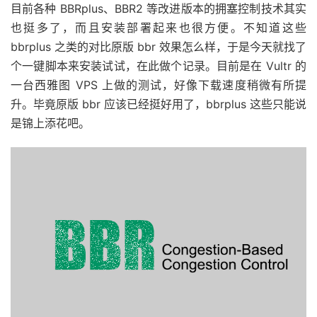
目前各种 BBRplus、BBR2 等改进版本的拥塞控制技术其实
也挺多了，而且安装部署起来也很方便。不知道这些
bbrplus 之类的对比原版 bbr 效果怎么样，于是今天就找了
个一键脚本来安装试试，在此做个记录。目前是在 Vultr 的
一台西雅图 VPS 上做的测试，好像下载速度稍微有所提
升。毕竟原版 bbr 应该已经挺好用了，bbrplus 这些只能说
是锦上添花吧。