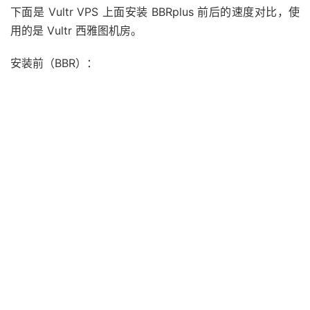
下面是 Vultr VPS 上面安装 BBRplus 前后的速度对比，使
用的是 Vultr 西雅图机房。
安装前（BBR）：