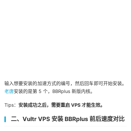
输入想要安装的加速方式的编号，然后回车即可开始安装。
老唐
安装的是第 5 个，BBRplus 新版内核。
Tips：
安装成功之后，需要重启 VPS 才能生效。
二、Vultr VPS 安装 BBRplus 前后速度对比