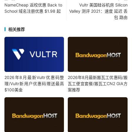
NameCheap 返校优惠 Back to
Vultr 美国硅谷机房 Silicon
School 域名注册优惠 $1.98 起
Valley 测评 2021：速度 延迟 丢
包 路由
相关推荐
2026年8月最新Vultr优惠码整
2026年8月最新搬瓦工优惠码/搬
理/Vultr新用户优惠码赠送最高
瓦工便宜套餐/搬瓦工CN2 GIA方
$100美金
案推荐