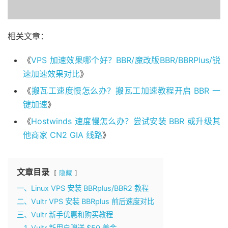
相关文章：
《
VPS 加速效果哪个好？BBR/魔改版BBR/BBRPlus/锐
速加速效果对比
》
《
搬瓦工速度慢怎么办？搬瓦工加速教程开启 BBR 一
键加速
》
《
Hostwinds 速度慢怎么办？尝试安装 BBR 或升级其
他商家 CN2 GIA 线路
》
文章目录
隐藏
一、Linux VPS 安装 BBRplus/BBR2 教程
二、Vultr VPS 安装 BBRplus 前后速度对比
三、Vultr 新手优惠和购买教程
1. Vultr 新用户赠送 $50 美金