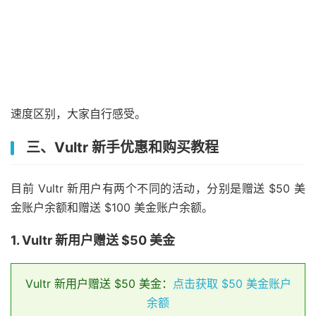
速度区别，大家自行感受。
三、Vultr 新手优惠和购买教程
目前 Vultr 新用户有两个不同的活动，分别是赠送 $50 美
金账户余额和赠送 $100 美金账户余额。
1. Vultr 新用户赠送 $50 美金
Vultr 新用户赠送 $50 美金：
点击获取 $50 美金账户
余额