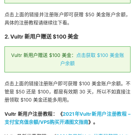
点击上面的链接并注册账户即可获赠 $50 美金账户余额，
具体的注册教程请继续往下看。
2. Vultr 新用户赠送 $100 美金
Vultr 新用户赠送 $100 美金：
点击获取 $100 美金账
户余额
点击上面的链接注册账户即可获赠 $100 美金账户余额。不
管是 $50 还是 $100，都是有效期 30 天，所以不如直接注
册领取 $100 美金还能多用用。
Vultr 新用户注册教程：《
2021年Vultr新用户注册教程 –
支付宝充值余额/VPS购买开通图文指南
》。