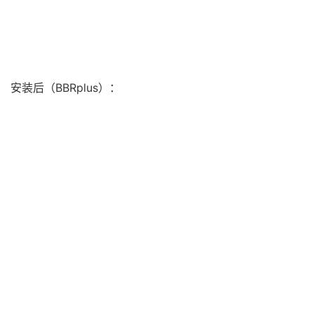
安装后（BBRplus）：