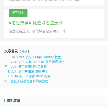
便宜域名
#老唐推荐# 优选域名注册商
便宜域名注册，好的域名是成功的一半
文章目录
隐藏
一、Linux VPS 安装 BBRplus/BBR2 教程
二、Vultr VPS 安装 BBRplus 前后速度对比
三、Vultr 新手优惠和购买教程
1. Vultr 新用户赠送 $50 美金
2. Vultr 新用户赠送 $100 美金
四、搬瓦工新手优惠和购买教程
随机文章