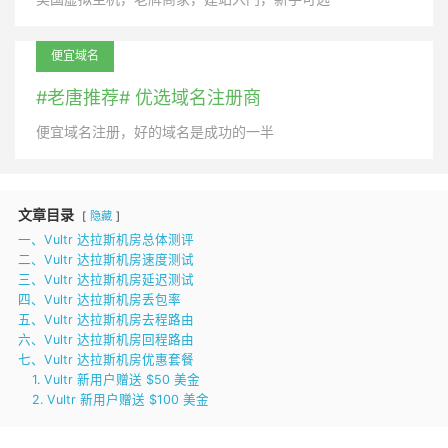
便宜域名
#老唐推荐# 优选域名注册商
便宜域名注册，好的域名是成功的一半
文章目录
隐藏
一、Vultr 达拉斯机房总体测评
二、Vultr 达拉斯机房速度测试
三、Vultr 达拉斯机房延迟测试
四、Vultr 达拉斯机房丢包率
五、Vultr 达拉斯机房去程路由
六、Vultr 达拉斯机房回程路由
七、Vultr 达拉斯机房优惠套餐
1. Vultr 新用户赠送 $50 美金
2. Vultr 新用户赠送 $100 美金