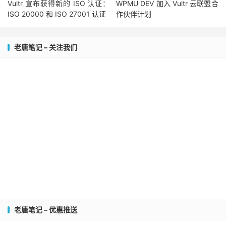
Vultr 宣布获得新的 ISO 认证：
WPMU DEV 加入 Vultr 云联盟合
ISO 20000 和 ISO 27001 认证
作伙伴计划
老唐笔记 – 关注我们
老唐笔记 – 优惠推送