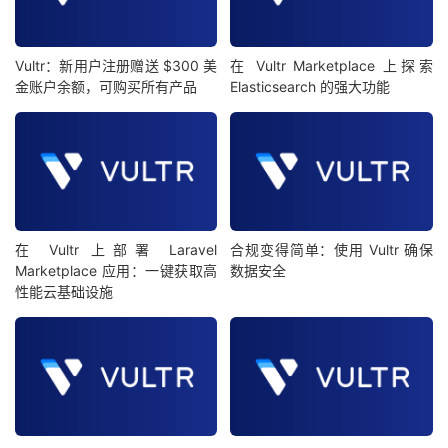
Vultr：新用户注册赠送 $300 美
在 Vultr Marketplace 上探索
金账户余额，可购买所有产品
Elasticsearch 的强大功能
在 Vultr 上部署 Laravel
合规变得简单：使用 Vultr 确保
Marketplace 应用：一键获取高
数据安全
性能云基础设施