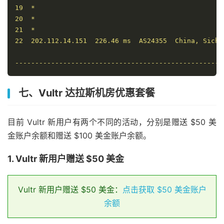
19  *

20  *

21  *

22  202.112.14.151  226.46 ms  AS24355  China, Sichu
----------------------------------------------------
七、Vultr 达拉斯机房优惠套餐
目前 Vultr 新用户有两个不同的活动，分别是赠送 $50 美
金账户余额和赠送 $100 美金账户余额。
1. Vultr 新用户赠送 $50 美金
Vultr 新用户赠送 $50 美金：
点击获取 $50 美金账户
余额