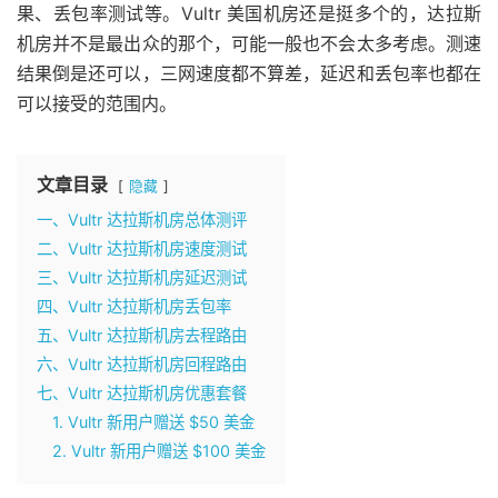
果、丢包率测试等。Vultr 美国机房还是挺多个的，达拉斯
机房并不是最出众的那个，可能一般也不会太多考虑。测速
结果倒是还可以，三网速度都不算差，延迟和丢包率也都在
可以接受的范围内。
文章目录
隐藏
一、Vultr 达拉斯机房总体测评
二、Vultr 达拉斯机房速度测试
三、Vultr 达拉斯机房延迟测试
四、Vultr 达拉斯机房丢包率
五、Vultr 达拉斯机房去程路由
六、Vultr 达拉斯机房回程路由
七、Vultr 达拉斯机房优惠套餐
1. Vultr 新用户赠送 $50 美金
2. Vultr 新用户赠送 $100 美金