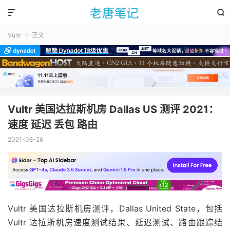


Vultr
正文

Vultr 美国达拉斯机房 Dallas US 测评 2021：
速度 延迟 丢包 路由
2021-08-26
Vultr 美国达拉斯机房测评，Dallas United State，包括
Vultr 达拉斯机房速度测试结果、延迟测试、路由跟踪结