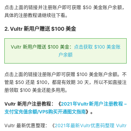
点击上面的链接并注册账户即可获赠 $50 美金账户余额，
具体的注册教程请继续往下看。
2. Vultr 新用户赠送 $100 美金
Vultr 新用户赠送 $100 美金：
点击获取 $100 美金账
户余额
点击上面的链接注册账户即可获赠 $100 美金账户余额。不
管是 $50 还是 $100，都是有效期 30 天，所以不如直接注
册领取 $100 美金还能多用用。
Vultr 新用户注册教程：《
2021年Vultr新用户注册教程 –
支付宝充值余额/VPS购买开通图文指南
》。
Vultr 最新优惠整理：《
2021年最新Vultr优惠码整理 Vultr