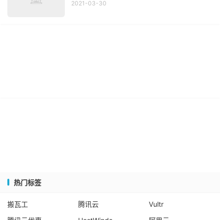
2021-03-30