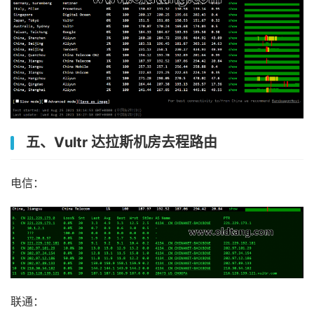
五、Vultr 达拉斯机房去程路由
电信：
联通：