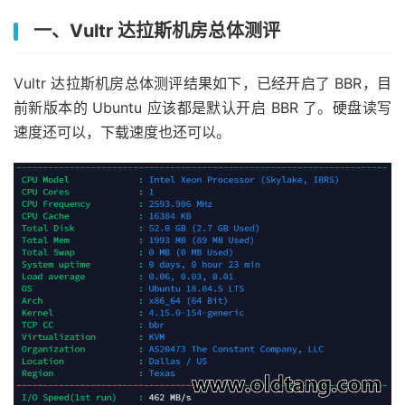
一、Vultr 达拉斯机房总体测评
Vultr 达拉斯机房总体测评结果如下，已经开启了 BBR，目
前新版本的 Ubuntu 应该都是默认开启 BBR 了。硬盘读写
速度还可以，下载速度也还可以。