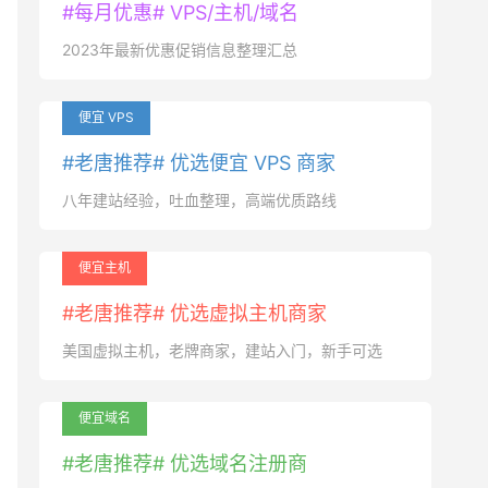
#每月优惠# VPS/主机/域名
2023年最新优惠促销信息整理汇总
便宜 VPS
#老唐推荐# 优选便宜 VPS 商家
八年建站经验，吐血整理，高端优质路线
便宜主机
#老唐推荐# 优选虚拟主机商家
美国虚拟主机，老牌商家，建站入门，新手可选
便宜域名
#老唐推荐# 优选域名注册商