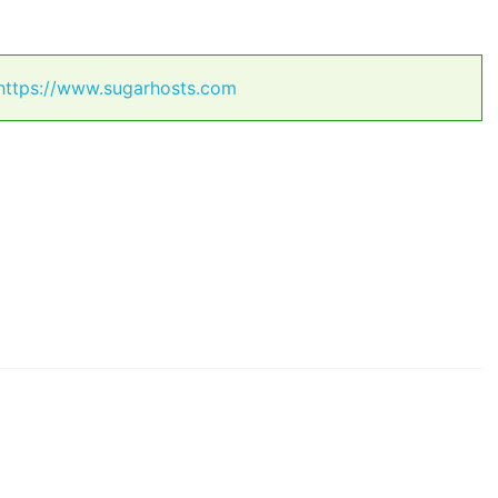
https://www.sugarhosts.com