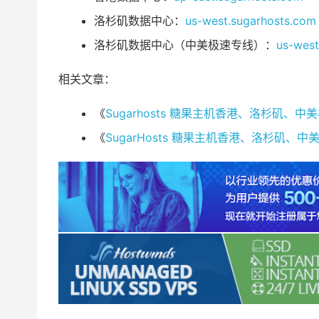
洛杉矶数据中心：
us-west.sugarhosts.com
洛杉矶数据中心（中美极速专线）：
us-west
相关文章：
《
Sugarhosts 糖果主机香港、洛杉矶、中美
《
SugarHosts 糖果主机香港、洛杉矶