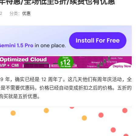
12周年特惠/全场低至5折/续费也有优惠
2
分类：
优惠
 2009 年，确实已经是 12 周年了。这几天他们有周年庆活动，全
看是不需要优惠码，价格已经自动变成折扣之后的价格。五折的
接购买就是五折优惠。