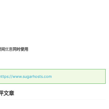
时间
优惠
同时使用
https://www.sugarhosts.com
测评文章