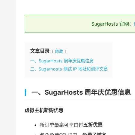
SugarHosts 官网：
文章目录
隐藏
一、SugarHosts 周年庆优惠信息
二、Sugarhosts 测试 IP 地址和测评文章
一、SugarHosts 周年庆优惠信息
虚拟主机新购优惠
新订单最高可享首付
五折优惠