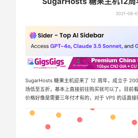
SugarHosts 糖果主机
2021-08-0
SugarHosts 糖果主机迎来了 12 周年，成立于
场低至五折，基本上直接前往购买就可以了。目前
价格好像是需要三年付才有的，对于 VPS 的话直