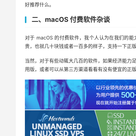
好推荐什么。
二、macOS 付费软件杂谈
对于 macOS 的付费软件，我个人认为在我们
贵，也就几十块钱或者一百多的样子，支持一下正
当然，对于有些动辄大几百的软件，如果经济能力
用版，或者可以从第三方渠道看看有没有便宜的正