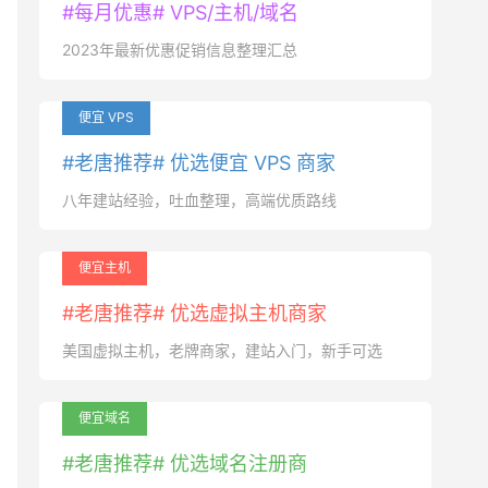
#每月优惠# VPS/主机/域名
2023年最新优惠促销信息整理汇总
便宜 VPS
#老唐推荐# 优选便宜 VPS 商家
八年建站经验，吐血整理，高端优质路线
便宜主机
#老唐推荐# 优选虚拟主机商家
美国虚拟主机，老牌商家，建站入门，新手可选
便宜域名
#老唐推荐# 优选域名注册商