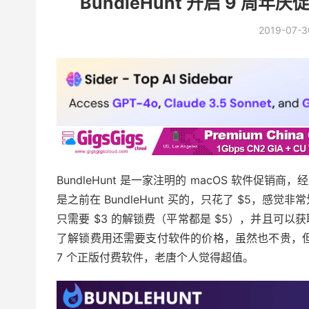
BundleHunt 开启 9 周
2019-07-3
BundleHunt 是一家注明的 macOS 软件促销商
是之前在 BundleHunt 买的，只花了 $5，感觉非
只需要 $3 的解锁费（平常都是 $5），并且可以
了解锁费用还需要支付软件的价格，虽然也不贵，但是
7 个正版付费软件，老唐个人觉得超值。