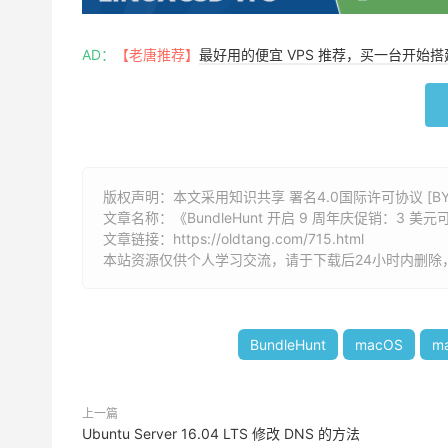
AD：
【老唐推荐】
最好用的便宜 VPS 推荐，买一台开始
版权声明：本文采用知识共享 署名4.0国际许可协议 [BY-
文章名称：《
BundleHunt 开启 9 周年庆促销：3 美
文章链接：
https://oldtang.com/715.html
本站资源仅供个人学习交流，请于下载后24小时内删除
BundleHunt
macOS
m
上一篇
Ubuntu Server 16.04 LTS 修改 DNS 的方法