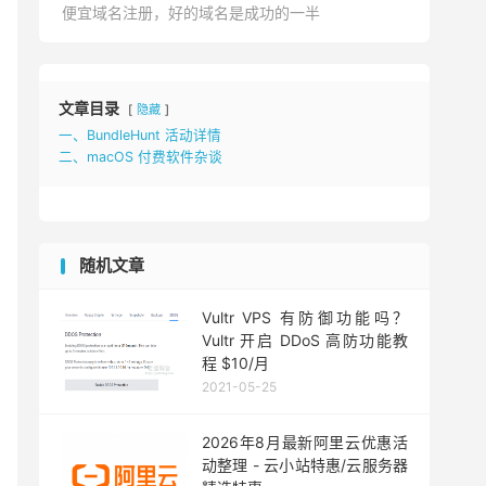
便宜域名注册，好的域名是成功的一半
文章目录
隐藏
一、BundleHunt 活动详情
二、macOS 付费软件杂谈
随机文章
Vultr VPS 有防御功能吗？
Vultr 开启 DDoS 高防功能教
程 $10/月
2021-05-25
2026年8月最新阿里云优惠活
动整理 - 云小站特惠/云服务器