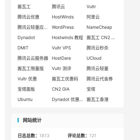
热门标签
搬瓦工
腾讯云
Vultr
腾讯云优惠
HostWinds
阿里云
腾讯云轻量应用服务器
WordPress
NameCheap
Dynadot
Hostwinds 教程
搬瓦工 CN2 GIA
DMIT
Vultr VPS
腾讯云秒杀
腾讯云云服务器
HostDare
UCloud
搬瓦工限量版
Vultr 测评
腾讯云轻量