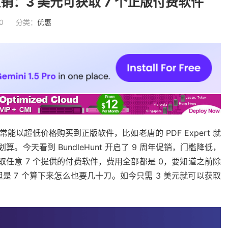
年庆促销：3 美元可获取 7 个正版付费软件
0
分类：
优惠
，经常能以超低价格购买到正版软件，比如老唐的 PDF Expert 就
常划算。今天看到 BundleHunt 开启了 9 周年促销，门槛降低，
获取任意 7 个提供的付费软件，费用全部都是 0，要知道之前除
 7 个算下来怎么也要几十刀。如今只需 3 美元就可以获取