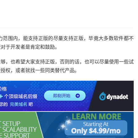
的能力范围内，能支持正版的尽量支持正版，毕竟大多数软件都不
版对于开发者是肯定和鼓励。
足够，也希望大家支持正版，否则的话，也可以尽量使用一些试
版授权，或者就找一些同类替代产品。