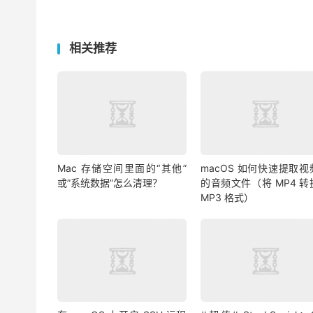
相关推荐
Mac 存储空间里面的“其他”
macOS 如何快速提取视
或”系统数据”怎么清理？
的音频文件（将 MP4 转
MP3 格式）