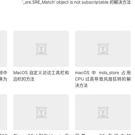
'_sre.SRE_Match' object is not subscriptable 的解决方法
频中
MacOS 自定义访达工具栏和
macOS 中 mds_store 占用
换为
边栏的方法
CPU 过高导致风扇狂转的解
决方法