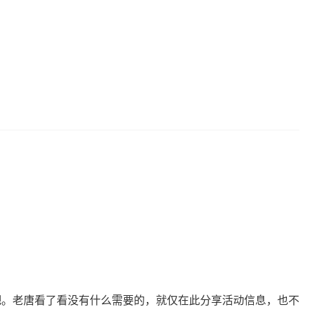
吧。老唐看了看没有什么需要的，就仅在此分享活动信息，也不