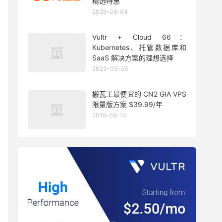
精选特惠
2026-08-04
Vultr + Cloud 66：
Kubernetes、托管数据库和
SaaS 解决方案的理想选择
2023-05-06
搬瓦工最便宜的 CN2 GIA VPS
限量版方案 $39.99/年
2019-08-10