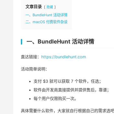
文章目录
隐藏
一、BundleHunt 活动详情
二、macOS 付费软件杂谈
一、BundleHunt 活动详情
直达链接：
https://bundlehunt.com
活动简单说明：
支付 $3 就可以获取 7 个软件，任选；
软件由开发商直接提供并提供售后，靠谱；
每个用户仅限购买一次。
具体需要什么软件，大家就自行根据自己的需求选