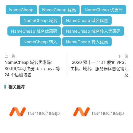
NameCheap
NameCheap 优惠
NameCheap 优惠码
NameCheap 域名
NameCheap 域名优惠
NameCheap 域名优惠码
NameCheap 域名转入优惠码
NameCheap 转入
NameCheap 转入优惠
上一篇
下一篇
NameCheap 域名优惠码：
2020 双十一 11.11 便宜 VPS、
$0.99/年可注册 .biz / .xyz 等
主机、域名、服务器优惠促销汇
24 个后缀域名
总
相关推荐