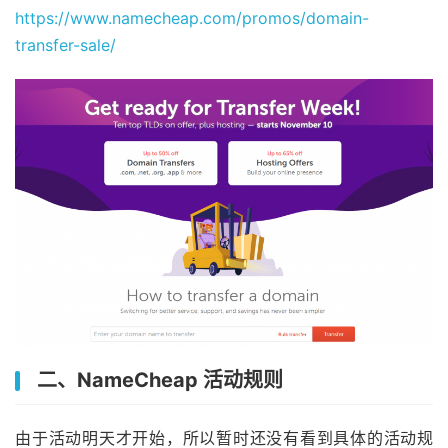
https://www.namecheap.com/promos/domain-
transfer-sale/
二、NameCheap 活动规则
由于活动明天才开始，所以暂时还没有看到具体的活动规