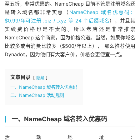
至五折，非常优惠的。NameCheap 目前不管是注册域名还
是转入域名都非常实惠（
NameCheap 域名优惠码：
$0.99/年可注册 .biz / .xyz 等 24 个后缀域名
），并且其
实续费价格也是不贵的。所以老唐还是非常推崇
NameCheap 这个商家，因为价格公道。当然，如果你域名
比较多或者消费比较多（$500/年以上）， 那么推荐使用
Dynadot，因为他们有大客户价，价格会更便宜一点。
文章目录
隐藏
一、NameCheap 域名转入优惠码
二、NameCheap 活动规则
一、NameCheap 域名转入优惠码
活动地址：