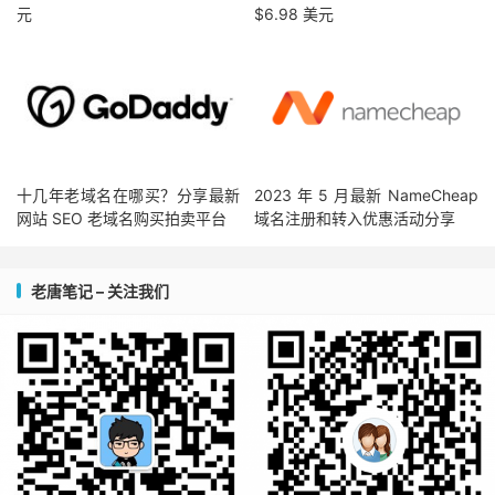
元
$6.98 美元
十几年老域名在哪买？分享最新
2023 年 5 月最新 NameCheap
网站 SEO 老域名购买拍卖平台
域名注册和转入优惠活动分享
老唐笔记 – 关注我们