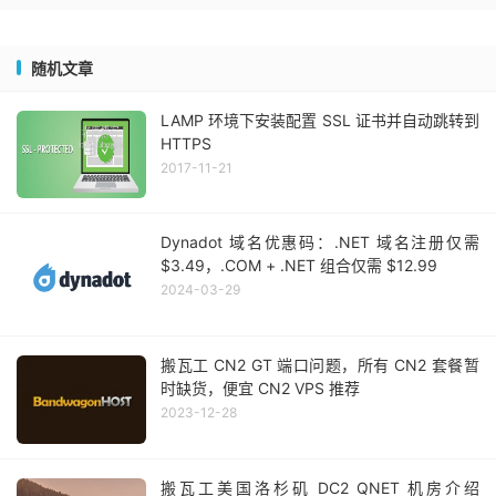
随机文章
LAMP 环境下安装配置 SSL 证书并自动跳转到
HTTPS
2017-11-21
Dynadot 域名优惠码：.NET 域名注册仅需
$3.49，.COM + .NET 组合仅需 $12.99
2024-03-29
搬瓦工 CN2 GT 端口问题，所有 CN2 套餐暂
时缺货，便宜 CN2 VPS 推荐
2023-12-28
搬瓦工美国洛杉矶 DC2 QNET 机房介绍