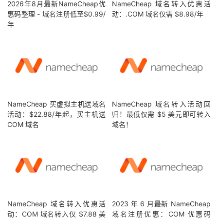
2026年8月最新NameCheap优
NameCheap 域名转入优惠活
惠码整理 - 域名注册低至$0.99/
动：.COM 域名仅需 $8.98/年
年
NameCheap 买虚拟主机送域名
NameCheap 域名转入活动回
活动：$22.88/年起，买主机送
归！最低仅需 $5 美元即可转入
COM 域名
域名！
NameCheap 域名转入优惠活
2023 年 6 月最新 NameCheap
动：COM 域名转入仅 $7.88 美
域名注册优惠：COM 优惠码