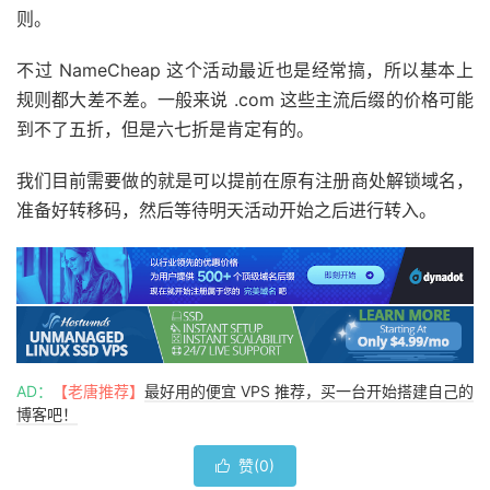
则。
不过 NameCheap 这个活动最近也是经常搞，所以基本上
规则都大差不差。一般来说 .com 这些主流后缀的价格可能
到不了五折，但是六七折是肯定有的。
我们目前需要做的就是可以提前在原有注册商处解锁域名，
准备好转移码，然后等待明天活动开始之后进行转入。
AD：
【老唐推荐】
最好用的便宜 VPS 推荐，买一台开始搭建自己的
博客吧！
赞(
0
)
