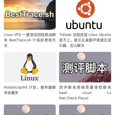
Linux VPS 一键测试回程路由脚
ToDesk 远程连接 Linux Ubuntu
本 BestTrace.sh 介绍和使用方
连不上，提示无桌面环境或无显
法
示器，怎么解决
NodeScriptKit 计划，服务器脚
测评脚本网络质量体检脚本
本收藏夹
bash <(curl -Ls
Net.Check.Place)