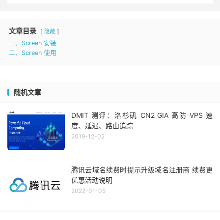
文章目录
隐藏
一、Screen 安装
二、Screen 使用
随机文章
DMIT 测评：洛杉矶 CN2 GIA 高防 VPS 速
度、延迟、路由追踪
2019-12-02
腾讯云域名续费时提示升级域名注册商 续费更
优惠活动说明
2022-01-05