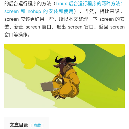
的后台运行程序的方法（
Linux 后台运行程序的两种方法：
screen 和 nohup 的安装和使用
），当然，相比来说，
screen 应该更好用一些，所以本文整理一下 screen 的安
装、新建 screen 窗口、退出 screen 窗口、返回 screen
窗口等操作。
文章目录
隐藏