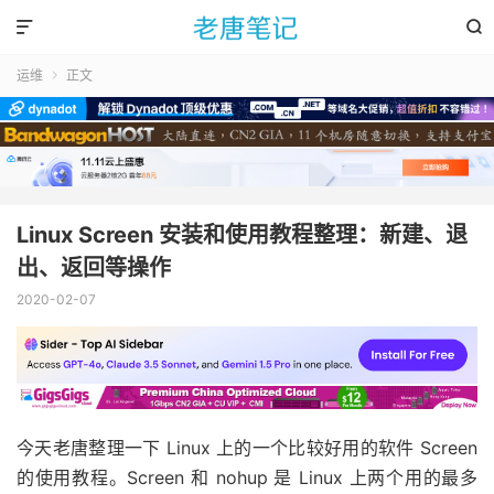


运维
正文

Linux Screen 安装和使用教程整理：新建、退
出、返回等操作
2020-02-07
今天老唐整理一下 Linux 上的一个比较好用的软件 Screen
的使用教程。Screen 和 nohup 是 Linux 上两个用的最多