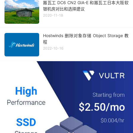
搬瓦工 DC6 CN2 GIA-E 和搬瓦工日本大阪软
银机房对比和选择建议
2020-11-18
Hostwinds 删除对象存储 Object Storage 教
程
2022-10-16