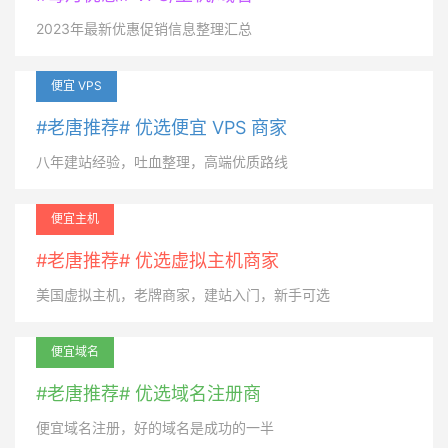
2023年最新优惠促销信息整理汇总
便宜 VPS
#老唐推荐# 优选便宜 VPS 商家
八年建站经验，吐血整理，高端优质路线
便宜主机
#老唐推荐# 优选虚拟主机商家
美国虚拟主机，老牌商家，建站入门，新手可选
便宜域名
#老唐推荐# 优选域名注册商
便宜域名注册，好的域名是成功的一半