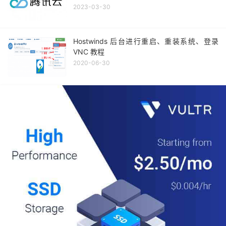
2023-03-30
Hostwinds 后台进行重启、重装系统、登录
VNC 教程
2020-06-30