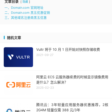
文章目录
隐藏
一、Domain.com 官网地址
二、Domain.com 黑五优惠促销
三、其他域名注册商黑五优惠
随机文章
Vultr 将于 10 月 1 日开始对快照存储收费
2021-09-27
阿里云 ECS 云服务器续费的时候显示镜像费用
是什么？怎么解决？
2025-02-23
腾讯云：3年轻量应用服务器优惠推荐，2核
2G4M 轻量仅需 388 元/3年