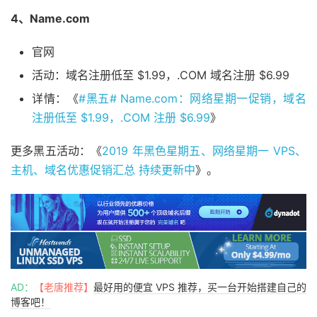
4、Name.com
官网
活动：域名注册低至 $1.99，.COM 域名注册 $6.99
详情：《
#黑五# Name.com：网络星期一促销，域名
注册低至 $1.99，.COM 注册 $6.99
》
更多黑五活动：《
2019 年黑色星期五、网络星期一 VPS、
主机、域名优惠促销汇总 持续更新中
》。
AD：
【老唐推荐】
最好用的便宜 VPS 推荐，买一台开始搭建自己的
博客吧！