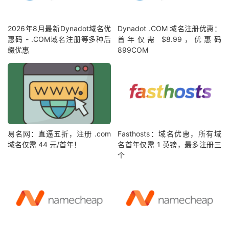
2026年8月最新Dynadot域名优
Dynadot .COM 域名注册优惠：
惠码 - .COM域名注册等多种后
首年仅需 $8.99，优惠码
缀优惠
899COM
易名网：直逼五折，注册 .com
Fasthosts：域名优惠，所有域
域名仅需 44 元/首年！
名首年仅需 1 英镑，最多注册三
个