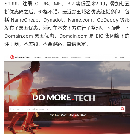
$9.99，注册 .CLUB、.ME、.BIZ 等低至 $2.99，叠加七五
折优惠码之后，价格不错。最近黑五域名优惠还挺多的，包
括 NameCheap、Dynadot、Name.com、GoDaddy 等都
发布了黑五优惠，活动在本文下方进行了整理。下面看一下
Domain.com 黑五优惠，Domain.com 是 EIG 集团旗下的
注册商，不差钱，不会跑路，靠谱稳定。