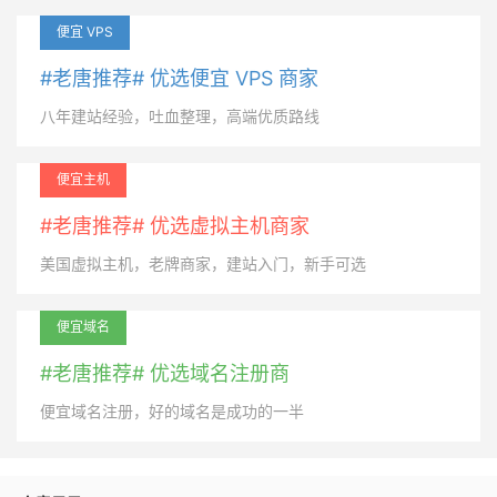
便宜 VPS
#老唐推荐# 优选便宜 VPS 商家
八年建站经验，吐血整理，高端优质路线
便宜主机
#老唐推荐# 优选虚拟主机商家
美国虚拟主机，老牌商家，建站入门，新手可选
便宜域名
#老唐推荐# 优选域名注册商
便宜域名注册，好的域名是成功的一半