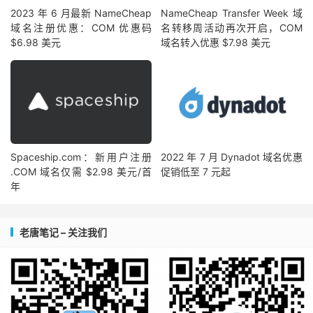
2023 年 6 月最新 NameCheap
NameCheap Transfer Week 域
域名注册优惠：COM 优惠码
名转移周活动再次开启，COM
$6.98 美元
域名转入优惠 $7.98 美元
Spaceship.com：新用户注册
2022 年 7 月 Dynadot 域名优惠
.COM 域名仅需 $2.98 美元/首
促销低至 7 元起
年
老唐笔记 – 关注我们