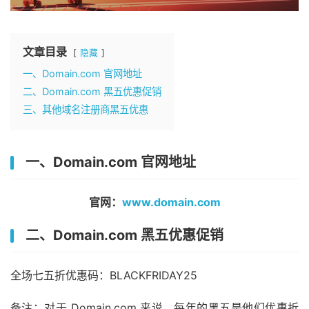
文章目录
隐藏
一、Domain.com 官网地址
二、Domain.com 黑五优惠促销
三、其他域名注册商黑五优惠
一、Domain.com 官网地址
官网：
www.domain.com
二、Domain.com 黑五优惠促销
全场七五折优惠码：BLACKFRIDAY25
备注：对于 Domain.com 来说，每年的黑五是他们优惠折