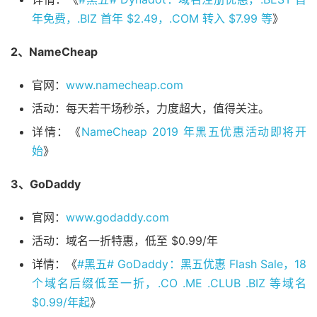
年免费，.BIZ 首年 $2.49，.COM 转入 $7.99 等
》
2、NameCheap
官网：
www.namecheap.com
活动：每天若干场秒杀，力度超大，值得关注。
详情：《
NameCheap 2019 年黑五优惠活动即将开
始
》
3、GoDaddy
官网：
www.godaddy.com
活动：域名一折特惠，低至 $0.99/年
详情：《
#黑五# GoDaddy：黑五优惠 Flash Sale，18
个域名后缀低至一折，.CO .ME .CLUB .BIZ 等域名
$0.99/年起
》