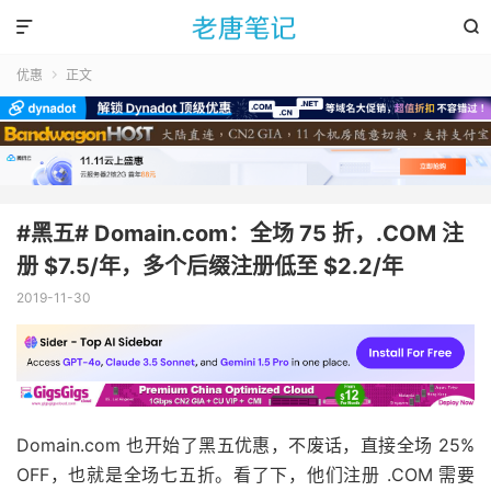


优惠
正文

#黑五# Domain.com：全场 75 折，.COM 注
册 $7.5/年，多个后缀注册低至 $2.2/年
2019-11-30
Domain.com 也开始了黑五优惠，不废话，直接全场 25%
OFF，也就是全场七五折。看了下，他们注册 .COM 需要