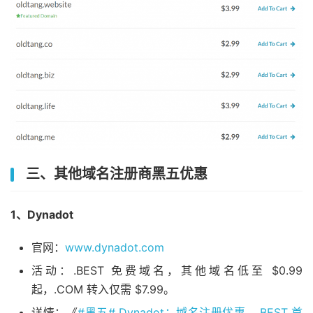
三、其他域名注册商黑五优惠
1、Dynadot
官网：
www.dynadot.com
活动：.BEST 免费域名，其他域名低至 $0.99
起，.COM 转入仅需 $7.99。
详情：《
#黑五# Dynadot：域名注册优惠，.BEST 首