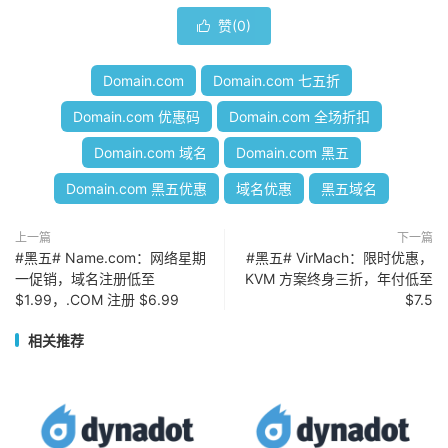
赞(
0
)

Domain.com
Domain.com 七五折
Domain.com 优惠码
Domain.com 全场折扣
Domain.com 域名
Domain.com 黑五
Domain.com 黑五优惠
域名优惠
黑五域名
上一篇
下一篇
#黑五# Name.com：网络星期
#黑五# VirMach：限时优惠，
一促销，域名注册低至
KVM 方案终身三折，年付低至
$1.99，.COM 注册 $6.99
$7.5
相关推荐