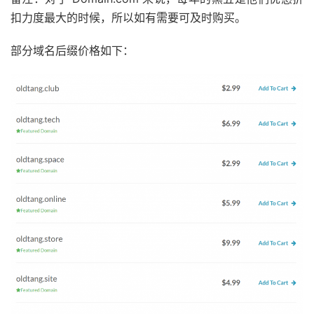
扣力度最大的时候，所以如有需要可及时购买。
部分域名后缀价格如下：