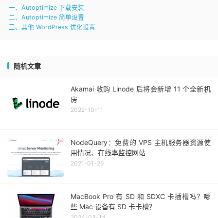
一、Autoptimize 下载安装
二、Autoptimize 简单设置
三、其他 WordPress 优化设置
随机文章
Akamai 收购 Linode 后将会新增 11 个全新机
房
2022-10-11
NodeQuery：免费的 VPS 主机服务器资源使
用情况、在线率监控网站
2021-01-26
MacBook Pro 有 SD 和 SDXC 卡插槽吗？哪
些 Mac 设备有 SD 卡卡槽？
2024-03-14