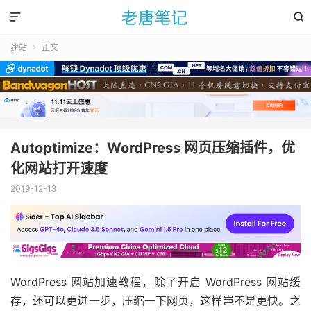


建站
正文

Autoptimize：WordPress 网页压缩插件，优
化网站打开速度
2019-12-13
WordPress 网站加速教程，除了开启 WordPress 网站缓
存，还可以更进一步，压缩一下网页，这样岂不是更快。之