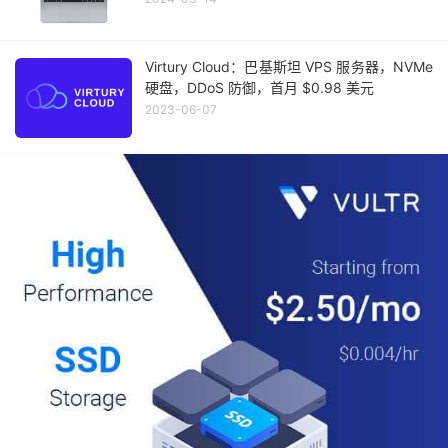
Virtury Cloud：巴基斯坦 VPS 服务器，NVMe
硬盘，DDoS 防御，首月 $0.98 美元
2023-06-07