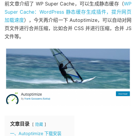
前文章介绍了 WP Super Cache，可以生成静态缓存（
WP
Super Cache：WordPress 静态缓存生成插件，提升网页
加载速度
），今天再介绍一下 Autoptimize，可以自动对网
页文件进行合并压缩，比如合并 CSS 并进行压缩，合并 JS
文件等。
文章目录
隐藏
一、Autoptimize 下载安装