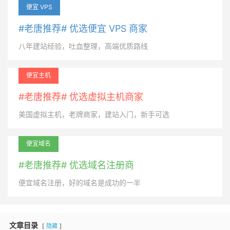
便宜 VPS
#老唐推荐# 优选便宜 VPS 商家
八年建站经验，吐血整理，高端优质路线
便宜主机
#老唐推荐# 优选虚拟主机商家
美国虚拟主机，老牌商家，建站入门，新手可选
便宜域名
#老唐推荐# 优选域名注册商
便宜域名注册，好的域名是成功的一半
文章目录
隐藏