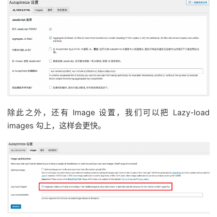
除此之外，还有 Image 设置，我们可以把 Lazy-load
images 勾上，这样会更快。