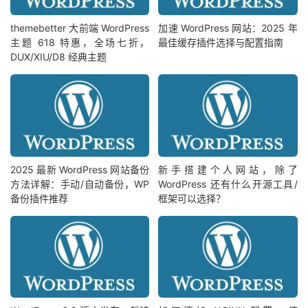
themebetter 大前端 WordPress
加速 WordPress 网站：2025 年
主题 618 特惠，全场七折，
最佳缓存插件选择与配置指南
DUX/XIU/D8 经典主题
2025 最新 WordPress 网站备份
新手搭建个人网站，除了
方法详解：手动/自动备份，WP
WordPress 还有什么开源工具/
备份插件推荐
框架可以选择？