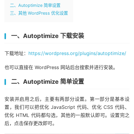
二、Autoptimize 简单设置
三、其他 WordPress 优化设置
一、Autoptimize 下载安装
下载地址：
https://wordpress.org/plugins/autoptimize/
也可以直接在 WordPress 网站后台搜索并进行安装。
二、Autoptimize 简单设置
安装并启用之后，主要有两部分设置。第一部分是基本设
置，我们可以把优化 JavaScript 代码、优化 CSS 代码、
优化 HTML 代码都勾选，其他的一般默认即可。设置完之
后，点击保存更改即可。