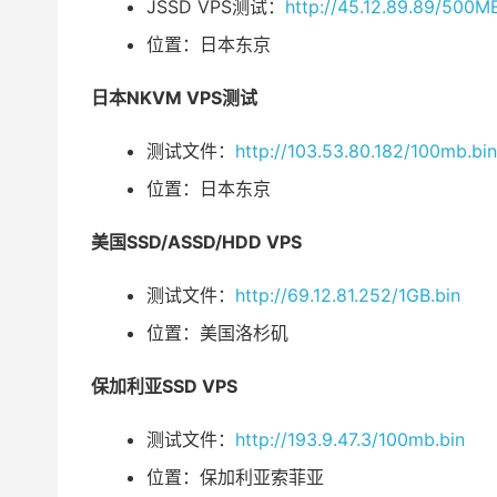
JSSD VPS测试：
http://45.12.89.89/500MB
位置：日本东京
日本NKVM VPS测试
测试文件：
http://103.53.80.182/100mb.bin
位置：日本东京
美国SSD/ASSD/HDD VPS
测试文件：
http://69.12.81.252/1GB.bin
位置：美国洛杉矶
保加利亚SSD VPS
测试文件：
http://193.9.47.3/100mb.bin
位置：保加利亚索菲亚