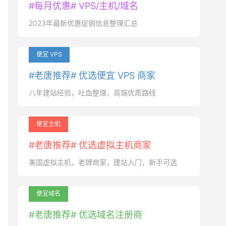
#每月优惠# VPS/主机/域名
2023年最新优惠促销信息整理汇总
便宜 VPS
#老唐推荐# 优选便宜 VPS 商家
八年建站经验，吐血整理，高端优质路线
便宜主机
#老唐推荐# 优选虚拟主机商家
美国虚拟主机，老牌商家，建站入门，新手可选
便宜域名
#老唐推荐# 优选域名注册商