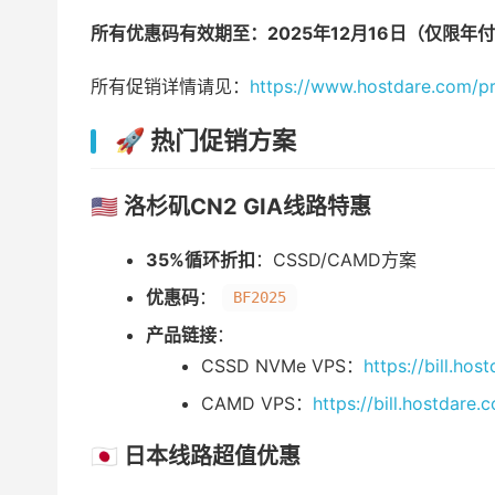
所有优惠码有效期至：2025年12月16日（仅限年
所有促销详情请见：
https://www.hostdare.com/p
🚀 热门促销方案
🇺🇸 洛杉矶CN2 GIA线路特惠
35%循环折扣
：CSSD/CAMD方案
优惠码
：
BF2025
产品链接
：
CSSD NVMe VPS：
https://bill.h
CAMD VPS：
https://bill.hostdar
🇯🇵 日本线路超值优惠