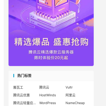
热门标签
搬瓦工
腾讯云
Vultr
腾讯云优惠
HostWinds
阿里云
腾讯云轻量应用服务器
WordPress
NameCheap