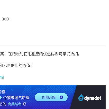
:0001
方案！在结账时使用相应的优惠码即可享受折扣。
性能和无与伦比的价值！
ml