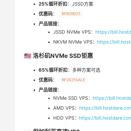
25%循环折扣
：JSSD方案
优惠码
：
BFBIRD25
产品链接
：
JSSD NVMe VPS：
https://bill.ho
NKVM NVMe VPS：
https://bill.h
🇺🇸 洛杉矶NVMe SSD钜惠
65%循环折扣
：多种方案可选
优惠码
：
BF2025SALE
产品链接
：
NVMe SSD VPS：
https://bill.hos
AMD VPS：
https://bill.hostdare
HDD VPS：
https://bill.hostdare.