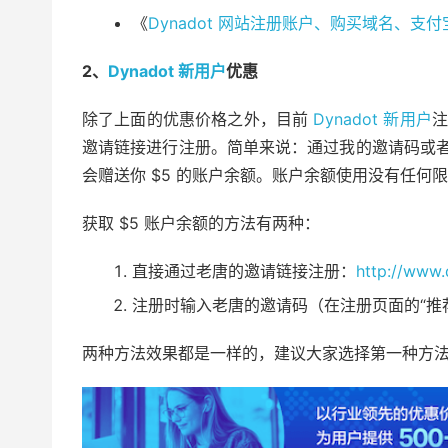
《
Dynadot 网站注册账户、购买域名、支
2、
Dynadot 新用户
优惠
除了上面的优惠价格之外，目前
Dynadot 新用户
注
邀请链接进行注册。简单来说：通过我的邀请码或者邀请链
会赠送你 $5 的账户余额。账户余额使用没有任何
获取 $5 账户余额的方法有两种：
直接通过老唐的邀请链接注册：
http://www
注册时输入老唐的邀请码（在注册页面的“推荐好友
两种方法效果都是一样的，建议大家选择第一种方