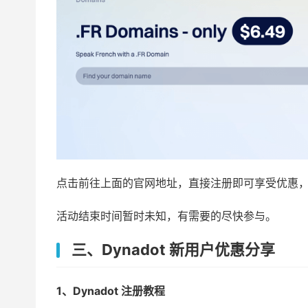
点击前往上面的官网地址，直接注册即可享受优惠
活动结束时间暂时未知，有需要的尽快参与。
三、Dynadot 新用户优惠分享
1、Dynadot 注册教程