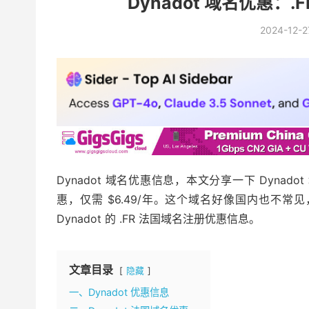
Dynadot 域名优惠：.
2024-12-2
Dynadot 域名优惠信息，本文分享一下 Dyna
惠，仅需 $6.49/年。这个域名好像国内也不
Dynadot 的 .FR 法国域名注册优惠信息。
文章目录
隐藏
一、Dynadot 优惠信息