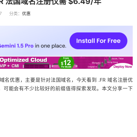
FR 法国域名注册仅需 $6.49/年
7
分类：
优惠
dot 域名优惠，主要是针对法国域名，今天看到 .FR 域名注册优
常见，可能会有不少比较好的前缀值得探索发现。本文分享一下