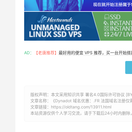
AD：
【老唐推荐】
最好用的便宜 VPS 推荐，买一台开始
版权声明：本文采用知识共享 署名4.0国际许可协议 [BY-
文章名称：《
Dynadot 域名优惠：.FR 法国域名注册仅需 
文章链接：
https://oldtang.com/13911.html
本站资源仅供个人学习交流，请于下载后24小时内删除