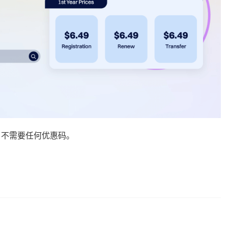
，不需要任何优惠码。