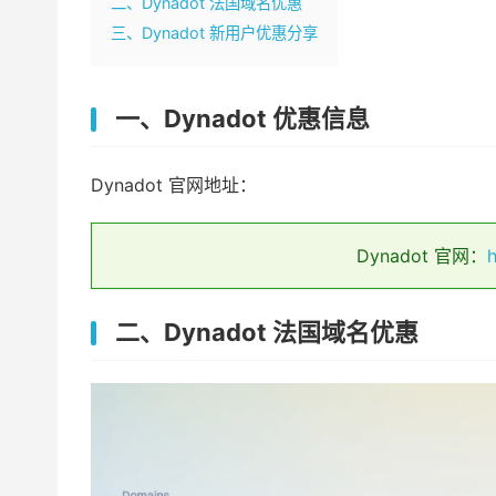
二、Dynadot 法国域名优惠
三、Dynadot 新用户优惠分享
一、Dynadot 优惠信息
Dynadot 官网地址：
Dynadot 官网：
h
二、Dynadot 法国域名优惠