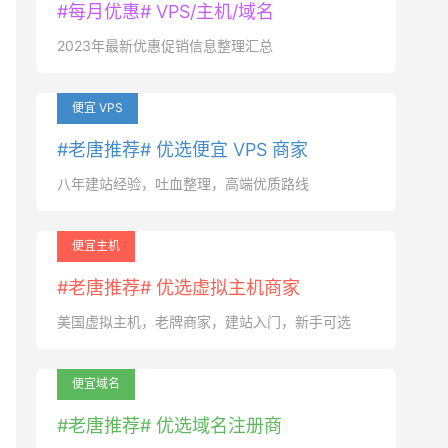
#每月优惠# VPS/主机/域名
2023年最新优惠促销信息整理汇总
便宜 VPS
#老唐推荐# 优选便宜 VPS 商家
八年建站经验，吐血整理，高端优质路线
便宜主机
#老唐推荐# 优选虚拟主机商家
美国虚拟主机，老牌商家，建站入门，新手可选
便宜域名
#老唐推荐# 优选域名注册商