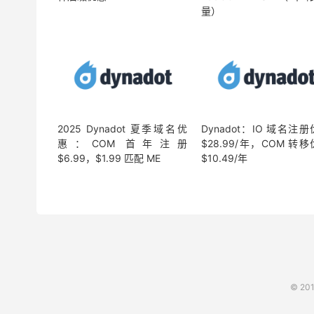
量）
2025 Dynadot 夏季域名优
Dynadot：IO 域名注
惠：COM 首年注册
$28.99/年，COM 转
$6.99，$1.99 匹配 ME
$10.49/年
© 20