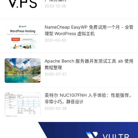
2023-12-26
NameCheap EasyWP 免费试用一个月 - 全管
理型 WordPress 虚拟主机
2021-05-02
Apache Bench 服务器并发测试工具 ab 使用
教程整理
2020-07-27
英特尔 NUC10i7FNH 入手体验：性能强悍，
非常小巧，静音设计
2020-02-28