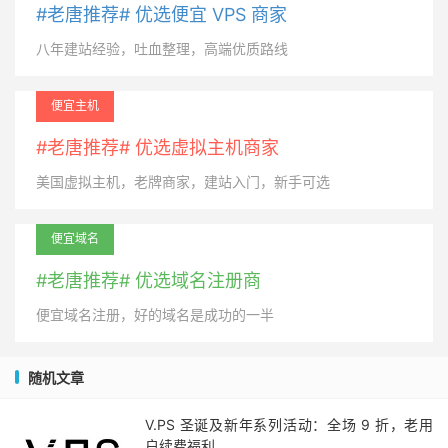
#老唐推荐# 优选便宜 VPS 商家
八年建站经验，吐血整理，高端优质路线
便宜主机
#老唐推荐# 优选虚拟主机商家
美国虚拟主机，老牌商家，建站入门，新手可选
便宜域名
#老唐推荐# 优选域名注册商
便宜域名注册，好的域名是成功的一半
随机文章
V.PS 圣诞及新年系列活动：全场 9 折，老用
户续费福利