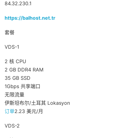
84.32.230.1
https://balhost.net.tr
套餐
VDS-1
2 核 CPU
2 GB DDR4 RAM
35 GB SSD
1Gbps 共享端口
无限流量
伊斯坦布尔/土耳其 Lokasyon
订单
2.23 美元/月
VDS-2