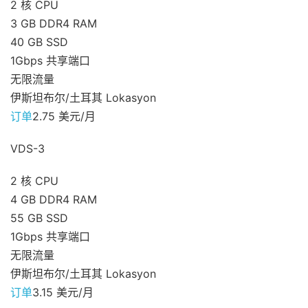
2 核 CPU
3 GB DDR4 RAM
40 GB SSD
1Gbps 共享端口
无限流量
伊斯坦布尔/土耳其 Lokasyon
订单
2.75 美元/月
VDS-3
2 核 CPU
4 GB DDR4 RAM
55 GB SSD
1Gbps 共享端口
无限流量
伊斯坦布尔/土耳其 Lokasyon
订单
3.15 美元/月