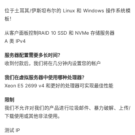
位于土耳其/伊斯坦布尔的 Linux 和 Windows 操作系统模
板！
从客户面板控制RAID 10 SSD 和 NVMe 存储服务器
A 类 IPv4
服务器配置需要多长时间？
收到付款后，我们将在几分钟内设置您的帐户
我们在虚拟服务器中使用哪种处理器？
Xeon E5 2699 v4 和更好的处理器可实现最佳性能
限制
我们不允许对我们的产品进行垃圾邮件、暴力破解、上传/
下载使用或其他非法使用。
测试 IP