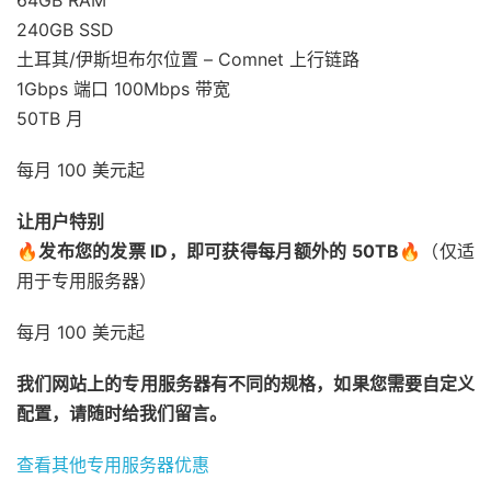
240GB SSD
土耳其/伊斯坦布尔位置 – Comnet 上行链路
1Gbps 端口 100Mbps 带宽
50TB 月
每月 100 美元起
让用户特别
🔥发布您的发票 ID，即可获得每月额外的 50TB🔥
（仅适
用于专用服务器）
每月 100 美元起
我们网站上的专用服务器有不同的规格，如果您需要自定义
配置，请随时给我们留言。
查看其他专用服务器优惠