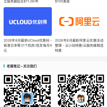
立服务器低至$11.29/年
$100美金
2026年8月最新UCloud优惠码 -
2026年8月最新阿里云优惠活动
香港日本等31个机房/低至每月4
整理 - 云小站特惠/云服务器精选
元
特惠
老唐笔记 – 关注我们