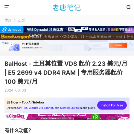


优惠
正文

BalHost - 土耳其位置 VDS 起价 2.23 美元/月
| E5 2699 v4 DDR4 RAM | 专用服务器起价
100 美元/月
2024-06-03
有什么功能？