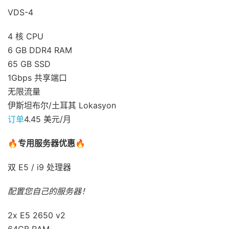
VDS-4
4 核 CPU
6 GB DDR4 RAM
65 GB SSD
1Gbps 共享端口
无限流量
伊斯坦布尔/土耳其 Lokasyon
订单
4.45 美元/月
🔥
专用服务器优惠
🔥
双 E5 / i9 处理器
配置您自己的服务器！
2x E5 2650 v2
64GB RAM