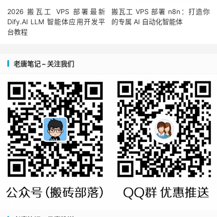
2026 搬瓦工 VPS 部署最新
搬瓦工 VPS 部署 n8n：打造你
Dify.AI LLM 智能体应用开发平
的专属 AI 自动化智能体
台教程
老唐笔记 – 关注我们