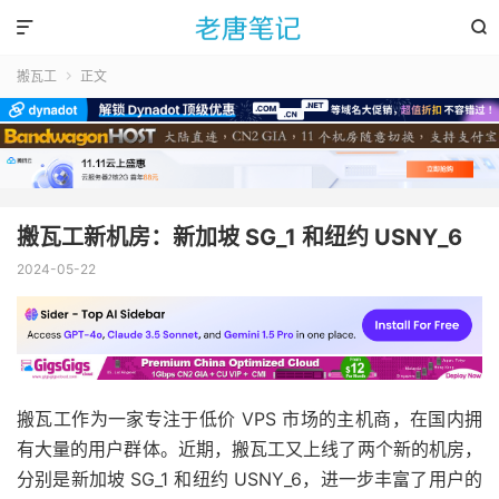


搬瓦工
正文

搬瓦工新机房：新加坡 SG_1 和纽约 USNY_6
2024-05-22
搬瓦工作为一家专注于低价 VPS 市场的主机商，在国内拥
有大量的用户群体。近期，搬瓦工又上线了两个新的机房，
分别是新加坡 SG_1 和纽约 USNY_6，进一步丰富了用户的