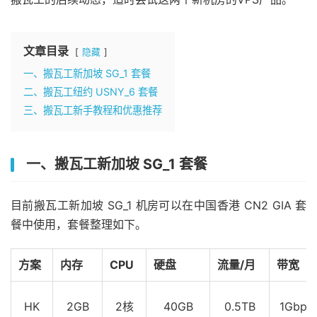
文章目录
隐藏
一、搬瓦工新加坡 SG_1 套餐
二、搬瓦工纽约 USNY_6 套餐
三、搬瓦工新手教程和优惠推荐
一、搬瓦工新加坡 SG_1 套餐
目前搬瓦工新加坡 SG_1 机房可以在中国香港 CN2 GIA 套
餐中使用，套餐整理如下。
方案
内存
CPU
硬盘
流量/月
带宽
HK
2GB
2核
40GB
0.5TB
1Gbps