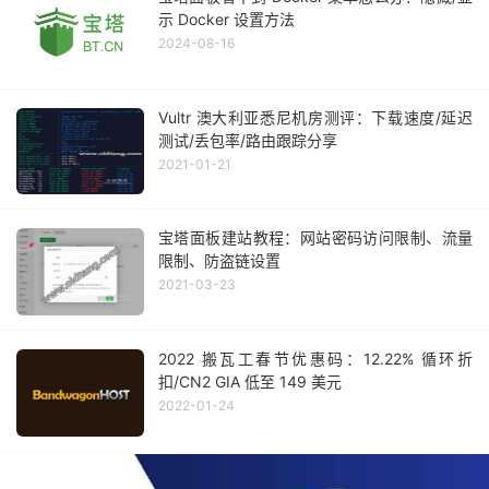
示 Docker 设置方法
2024-08-16
Vultr 澳大利亚悉尼机房测评：下载速度/延迟
测试/丢包率/路由跟踪分享
2021-01-21
宝塔面板建站教程：网站密码访问限制、流量
限制、防盗链设置
2021-03-23
2022 搬瓦工春节优惠码：12.22% 循环折
扣/CN2 GIA 低至 149 美元
2022-01-24