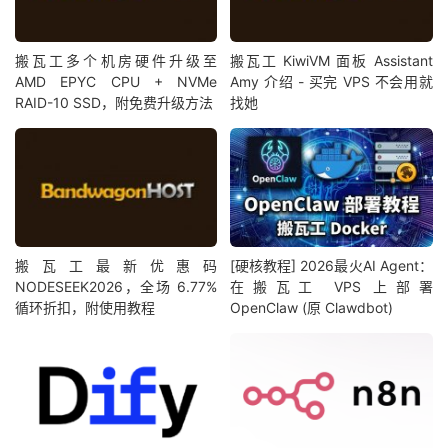
搬瓦工多个机房硬件升级至
搬瓦工 KiwiVM 面板 Assistant
AMD EPYC CPU + NVMe
Amy 介绍 - 买完 VPS 不会用就
RAID-10 SSD，附免费升级方法
找她
搬瓦工最新优惠码
[硬核教程] 2026最火AI Agent：
NODESEEK2026，全场 6.77%
在搬瓦工 VPS 上部署
循环折扣，附使用教程
OpenClaw (原 Clawdbot)