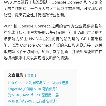
AWS 对其进行了基准测试。Console Connect 和 Vultr 之
间的合作创建了一个强大的人工智能生态系统，可实现实时
处理、提高安全性并促进跨行业创新。
Vultr 和 Console Connect 之间的合作为企业提供高性能
的全球连接和用户友好的云基础设施。利用 Vultr 广泛的国
际影响力和由 NVIDIA 提供支持的最先进的 GPU 基础设
施，以及 Console Connect 广泛的入口和边缘连接，这种
集成简化了全球网络，加速了数字创新，并使组织能够自信
地拥抱数字未来以实现增长和新的机遇。
文章目录
隐藏
Link Console 将网络与 Vultr Cloud 连接
EdgeSIM 如何与 Vultr 配合使用？
为 Vultr、AWS 和 IoT 配置第 3 层
Vultr 如何与 AWS 进行基准测试？