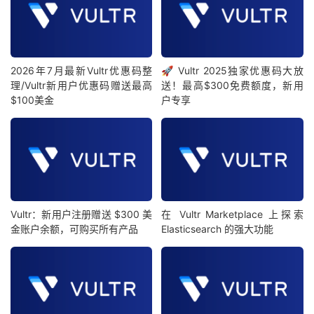
2026年7月最新Vultr优惠码整
🚀 Vultr 2025独家优惠码大放
理/Vultr新用户优惠码赠送最高
送！最高$300免费额度，新用
$100美金
户专享
Vultr：新用户注册赠送 $300 美
在 Vultr Marketplace 上探索
金账户余额，可购买所有产品
Elasticsearch 的强大功能