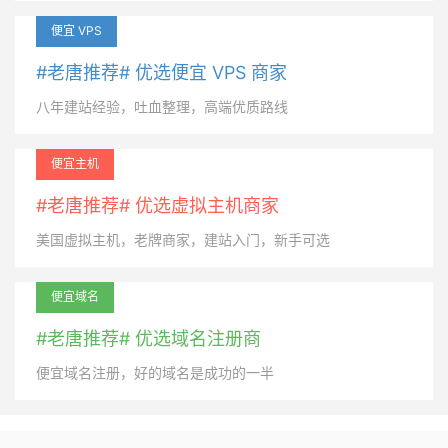
便宜 VPS
#老唐推荐# 优选便宜 VPS 商家
八年建站经验，吐血整理，高端优质路线
便宜主机
#老唐推荐# 优选虚拟主机商家
美国虚拟主机，老牌商家，建站入门，新手可选
便宜域名
#老唐推荐# 优选域名注册商
便宜域名注册，好的域名是成功的一半