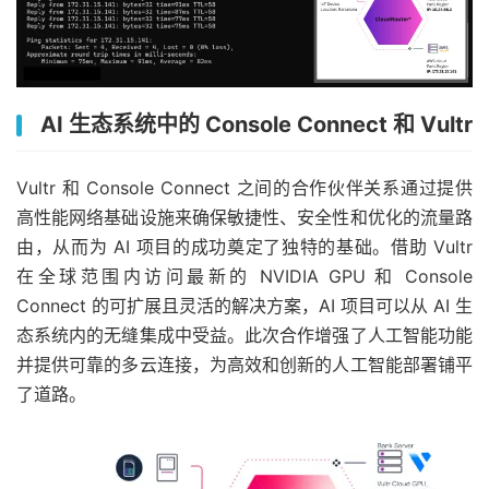
AI 生态系统中的 Console Connect 和 Vultr
Vultr 和 Console Connect 之间的合作伙伴关系通过提供
高性能网络基础设施来确保敏捷性、安全性和优化的流量路
由，从而为 AI 项目的成功奠定了独特的基础。借助 Vultr
在全球范围内访问最新的 NVIDIA GPU 和 Console
Connect 的可扩展且灵活的解决方案，AI 项目可以从 AI 生
态系统内的无缝集成中受益。此次合作增强了人工智能功能
并提供可靠的多云连接，为高效和创新的人工智能部署铺平
了道路。