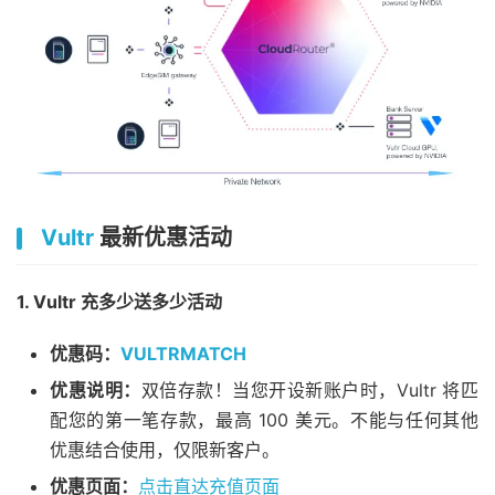
Vultr
最新优惠活动
1. Vultr 充多少送多少活动
优惠码：
VULTRMATCH
优惠说明：
双倍存款！当您开设新账户时，Vultr 将匹
配您的第一笔存款，最高 100 美元。不能与任何其他
优惠结合使用，仅限新客户。
优惠页面：
点击直达充值页面