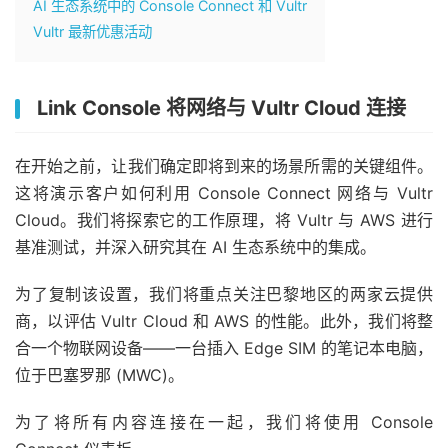
AI 生态系统中的 Console Connect 和 Vultr
Vultr 最新优惠活动
Link Console 将网络与 Vultr Cloud 连接
在开始之前，让我们确定即将到来的场景所需的关键组件。
这将演示客户如何利用 Console Connect 网络与 Vultr
Cloud。我们将探索它的工作原理，将 Vultr 与 AWS 进行
基准测试，并深入研究其在 AI 生态系统中的集成。
为了复制该设置，我们将重点关注巴黎地区的两家云提供
商，以评估 Vultr Cloud 和 AWS 的性能。此外，我们将整
合一个物联网设备——一台插入 Edge SIM 的笔记本电脑，
位于巴塞罗那 (MWC)。
为了将所有内容连接在一起，我们将使用 Console