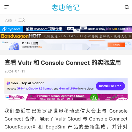


Vultr
正文

查看 Vultr 和 Console Connect 的实际应用
2024-04-11
我们最近在巴塞罗那世界移动通信大会上与 Console
Connect 合作，展示了 Vultr Cloud 与 Console Connect
CloudRouter® 和 EdgeSim 产品的最新集成，并针对