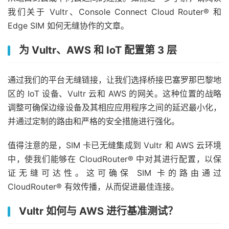
我们关于 Vultr、Console Connect Cloud Router® 和
Edge SIM 如何无缝协作的文章。
为 Vultr、AWS 和 IoT 配置第 3 层
通过我们的平台无缝链接，让我们选择桥接巴塞罗那巴黎地
区的 IoT 设备、Vultr 云和 AWS 的网关。这种位置的战略
调整可确保边缘设备及其相应应用程序之间的延迟最小化，
并通过定制的路由和严格的安全措施进行强化。
值得注意的是，SIM 卡已无缝集成到 Vultr 和 AWS 云环境
中，使我们能够在 CloudRouter® 中对其进行配置，以保
证无缝可达性。这可确保 SIM 卡的路由通过
CloudRouter® 有效传播，从而促进最佳连接。
Vultr 如何与 AWS 进行基准测试？