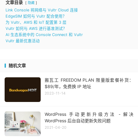
文章目录
隐藏
Link Console 将网络与 Vultr Cloud 连接
EdgeSIM 如何与 Vultr 配合使用？
为 Vultr、AWS 和 IoT 配置第 3 层
Vultr 如何与 AWS 进行基准测试？
AI 生态系统中的 Console Connect 和 Vultr
Vultr 最新优惠活动
随机文章
搬瓦工 FREEDOM PLAN 限量版套餐补货：
$89/年，免费换 IP 地址
2023-11-14
WordPress 手动更新升级方法 - 解决
WordPress 后台自动更新失败问题
2021-04-20