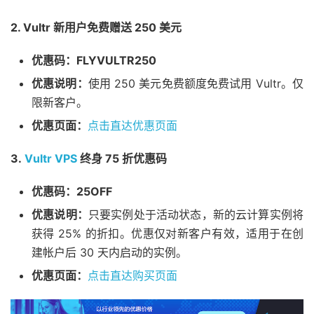
2. Vultr 新用户免费赠送 250 美元
优惠码：FLYVULTR250
优惠说明：
使用 250 美元免费额度免费试用 Vultr。仅
限新客户。
优惠页面：
点击直达优惠页面
3.
Vultr VPS
终身 75 折优惠码
优惠码：25OFF
优惠说明：
只要实例处于活动状态，新的云计算实例将
获得 25% 的折扣。优惠仅对新客户有效，适用于在创
建帐户后 30 天内启动的实例。
优惠页面：
点击直达购买页面