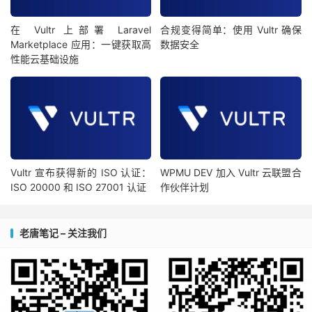
在 Vultr 上部署 Laravel
合规变得简单：使用 Vultr 确保
Marketplace 应用：一键获取高
数据安全
性能云基础设施
Vultr 宣布获得新的 ISO 认证：
WPMU DEV 加入 Vultr 云联盟合
ISO 20000 和 ISO 27001 认证
作伙伴计划
老唐笔记 – 关注我们