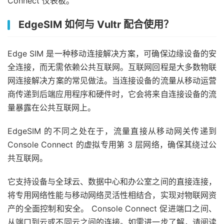
Connect 仪表板。
EdgeSIM 如何与 Vultr 配合使用？
Edge SIM 是一种移动连接解决方​​案，可确保边缘设备的安
全连接，而无需依赖公共互联网。互联网回程是大多数物联
网连接解决方​​案的常见做法。当连接设备的流量从移动运营
商传递到后端应用程序和硬件时，它会将来自连接设备的流
量暴露在公共互联网上。
EdgeSIM 的不同之处在于，流量直接从移动网关传递到
Console Connect 的虚拟专用第 3 层网络，确保其绕过公
共互联网。
它支持设备与全球云、数据中心和办公室之间的直接连接，
将专用网络性能与移动网络灵活性相结合，实现对物联网资
产的全面控制和安全。 Console Connect 促进端口之间、
从端口到云或不同云之间的连接。如需进一步了解，请阅读