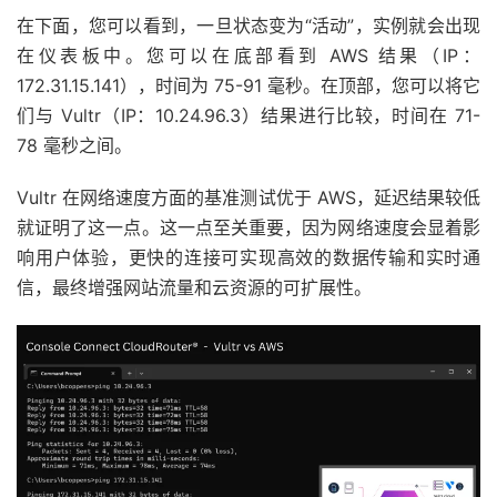
在下面，您可以看到，一旦状态变为“活动”，实例就会出现
在仪表板中。您可以在底部看到 AWS 结果（IP：
172.31.15.141），时间为 75-91 毫秒。在顶部，您可以将它
们与 Vultr（IP：10.24.96.3）结果进行比较，时间在 71-
78 毫秒之间。
Vultr 在网络速度方面的基准测试优于 AWS，延迟结果较低
就证明了这一点。这一点至关重要，因为网络速度会显着影
响用户体验，更快的连接可实现高效的数据传输和实时通
信，最终增强网站流量和云资源的可扩展性。