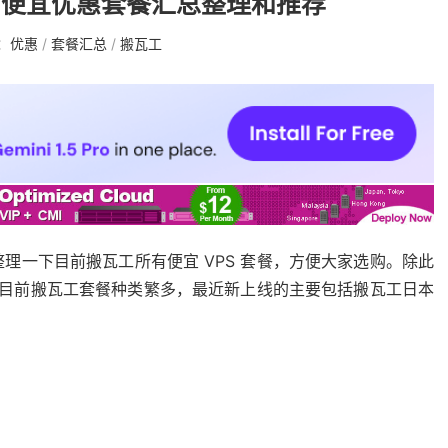
 所有便宜优惠套餐汇总整理和推荐
：
优惠
/
套餐汇总
/
搬瓦工
理一下目前搬瓦工所有便宜 VPS 套餐，方便大家选购。除此
站，目前搬瓦工套餐种类繁多，最近新上线的主要包括搬瓦工日本