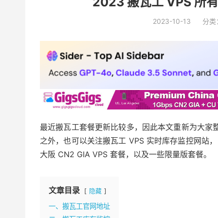
2023 搬瓦工 VPS
2023-10-13
分类
最近搬瓦工套餐更新比较多，因此本文重新为大家整
之外，也可以关注搬瓦工 VPS 实时库存监控网
大阪 CN2 GIA VPS 套餐，以及一些限量版套餐。
文章目录
隐藏
一、搬瓦工官网地址