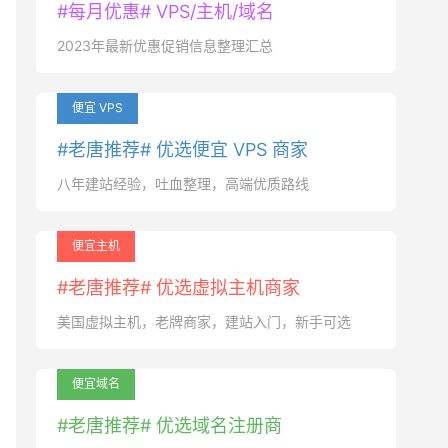
#每月优惠# VPS/主机/域名
2023年最新优惠促销信息整理汇总
便宜 VPS
#老唐推荐# 优选便宜 VPS 商家
八年建站经验，吐血整理，高端优质路线
便宜主机
#老唐推荐# 优选虚拟主机商家
美国虚拟主机，老牌商家，建站入门，新手可选
便宜域名
#老唐推荐# 优选域名注册商