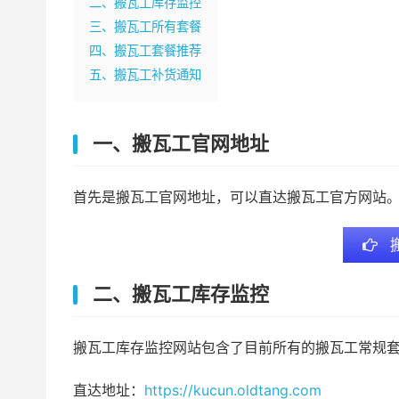
二、搬瓦工库存监控
三、搬瓦工所有套餐
四、搬瓦工套餐推荐
五、搬瓦工补货通知
一、搬瓦工官网地址
首先是搬瓦工官网地址，可以直达搬瓦工官方网站
二、搬瓦工库存监控
搬瓦工库存监控网站包含了目前所有的搬瓦工常规套
直达地址：
https://kucun.oldtang.com