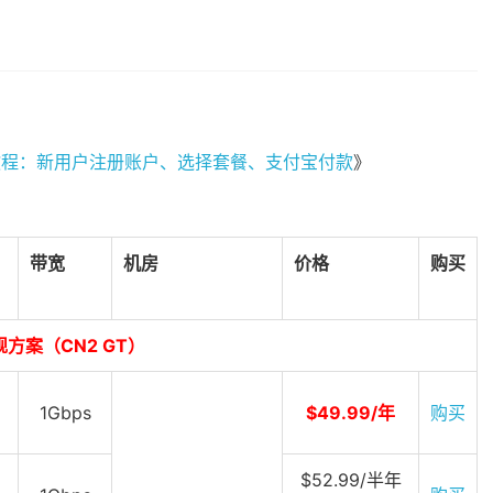
买教程：新用户注册账户、选择套餐、支付宝付款
》
带宽
机房
价格
购买
规方案（CN2 GT）
1Gbps
$49.99/年
购买
$52.99/半年