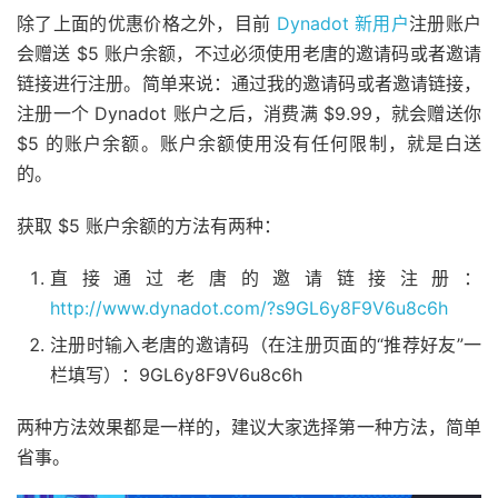
除了上面的优惠价格之外，目前
Dynadot 新用户
注册账户
会赠送 $5 账户余额，不过必须使用老唐的邀请码或者邀请
链接进行注册。简单来说：通过我的邀请码或者邀请链接，
注册一个 Dynadot 账户之后，消费满 $9.99，就会赠送你
$5 的账户余额。账户余额使用没有任何限制，就是白送
的。
获取 $5 账户余额的方法有两种：
直接通过老唐的邀请链接注册：
http://www.dynadot.com/?s9GL6y8F9V6u8c6h
注册时输入老唐的邀请码（在注册页面的“推荐好友”一
栏填写）：9GL6y8F9V6u8c6h
两种方法效果都是一样的，建议大家选择第一种方法，简单
省事。