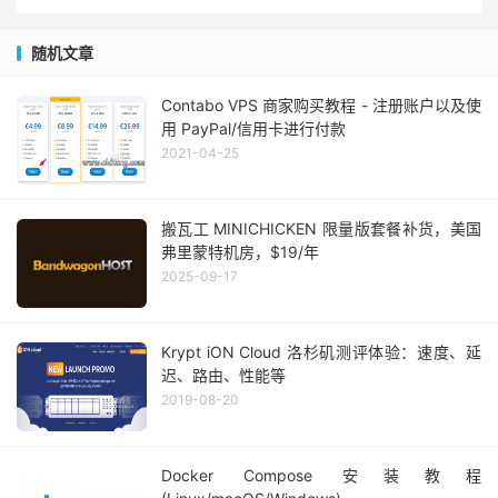
随机文章
Contabo VPS 商家购买教程 - 注册账户以及使
用 PayPal/信用卡进行付款
2021-04-25
搬瓦工 MINICHICKEN 限量版套餐补货，美国
弗里蒙特机房，$19/年
2025-09-17
Krypt iON Cloud 洛杉矶测评体验：速度、延
迟、路由、性能等
2019-08-20
Docker Compose 安装教程