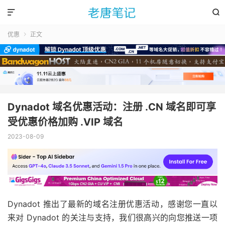


优惠
正文

Dynadot 域名优惠活动：注册 .CN 域名即可享
受优惠价格加购 .VIP 域名
2023-08-09
Dynadot 推出了最新的域名注册优惠活动，感谢您一直以
来对 Dynadot 的关注与支持，我们很高兴的向您推送一项