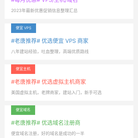
2023年最新优惠促销信息整理汇总
便宜 VPS
#老唐推荐# 优选便宜 VPS 商家
八年建站经验，吐血整理，高端优质路线
便宜主机
#老唐推荐# 优选虚拟主机商家
美国虚拟主机，老牌商家，建站入门，新手可选
便宜域名
#老唐推荐# 优选域名注册商
便宜域名注册，好的域名是成功的一半