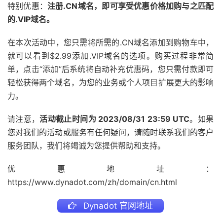
特别优惠：
注册.CN域名，即可享受优惠价格加购与之匹配
的.VIP域名。
在本次活动中，您只需将所需的.CN域名添加到购物车中，
就可以看到$2.99添加.VIP域名的选项。购买过程非常简
单，点击“添加”后系统将自动补充优惠码，您只需付款即可
轻松获得两个域名，为您的业务或个人项目扩展更大的影响
力。
请注意，
活动截止时间为 2023/08/31 23:59 UTC
。如果
您对我们的活动或服务有任何疑问，请随时联系我们的客户
服务团队，我们将竭诚为您提供帮助和支持。
优惠地址：
https://www.dynadot.com/zh/domain/cn.html
Dynadot 官网地址