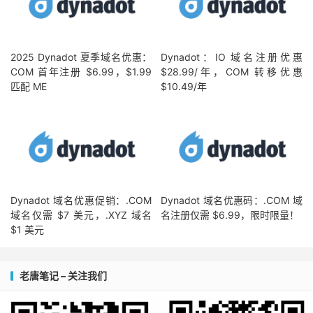
2025 Dynadot 夏季域名优惠：
Dynadot：IO 域名注册优惠
COM 首年注册 $6.99，$1.99
$28.99/年，COM 转移优惠
匹配 ME
$10.49/年
Dynadot 域名优惠促销：.COM
Dynadot 域名优惠码：.COM 域
域名仅需 $7 美元，.XYZ 域名
名注册仅需 $6.99，限时限量！
$1 美元
老唐笔记 – 关注我们