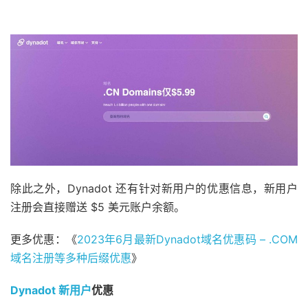
除此之外，Dynadot 还有针对新用户的优惠信息，新用户
注册会直接赠送 $5 美元账户余额。
更多优惠：《
2023年6月最新Dynadot域名优惠码 – .COM
域名注册等多种后缀优惠
》
Dynadot 新用户
优惠