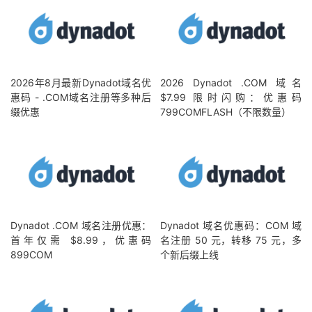
2026年8月最新Dynadot域名优
2026 Dynadot .COM 域名
惠码 - .COM域名注册等多种后
$7.99 限时闪购：优惠码
缀优惠
799COMFLASH（不限数量）
Dynadot .COM 域名注册优惠：
Dynadot 域名优惠码：COM 域
首年仅需 $8.99，优惠码
名注册 50 元，转移 75 元，多
899COM
个新后缀上线