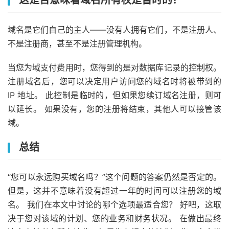
域名是它们自己的主人——没有人拥有它们，不是注册人、
不是注册商，甚至不是注册管理机构。
当您为域支付费用时，您得到的是对数据库记录的控制权。
注册域名后，您可以决定用户访问您的域名时将被带到的
IP 地址。 此控制是临时的，但如果您续订域名注册，则可
以延长。 如果没有，您的注册将结束，其他人可以接管该
域。
总结
“您可以永远购买域名吗？”这个问题的答案仍然是否定的。
但是，这并不意味着没有超过一年的时间可以注册您的域
名。 我们在本文中讨论的哪个选项最适合您？ 好吧，这取
决于您对该域的计划、您的业务和财务状况。 在做出最终