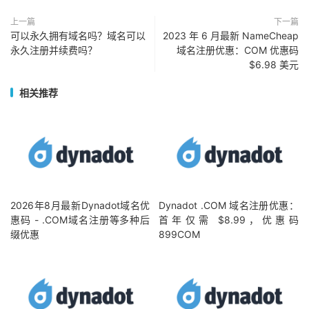
上一篇
下一篇
可以永久拥有域名吗？域名可以
2023 年 6 月最新 NameCheap
永久注册并续费吗？
域名注册优惠：COM 优惠码
$6.98 美元
相关推荐
2026年8月最新Dynadot域名优
Dynadot .COM 域名注册优惠：
惠码 - .COM域名注册等多种后
首年仅需 $8.99，优惠码
缀优惠
899COM