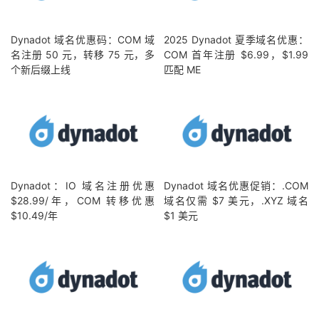
Dynadot 域名优惠码：COM 域
2025 Dynadot 夏季域名优惠：
名注册 50 元，转移 75 元，多
COM 首年注册 $6.99，$1.99
个新后缀上线
匹配 ME
Dynadot：IO 域名注册优惠
Dynadot 域名优惠促销：.COM
$28.99/年，COM 转移优惠
域名仅需 $7 美元，.XYZ 域名
$10.49/年
$1 美元