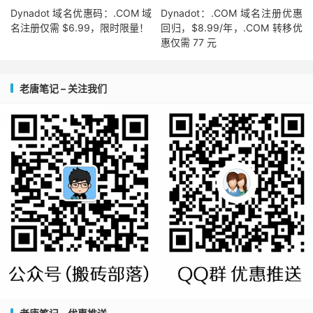
Dynadot 域名优惠码：.COM 域
Dynadot：.COM 域名注册优惠
名注册仅需 $6.99，限时限量！
回归，$8.99/年，.COM 转移优
惠仅需 77 元
老唐笔记 – 关注我们