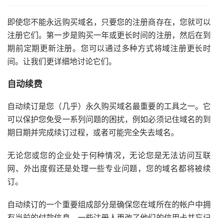
即使您不能永远购买域名，只要您的注册商存在，您就可以
注册它们。第一步是购买一年或更长时间的注册，然后在到
期前定期更新注册。您可以通过多种方式将域注册更长时
间。让我们更详细地讨论它们。
自动续费
自动续订是您（几乎）永久购买域名最重要的工具之一。它
可以保护您免受一系列问题的困扰，例如必须记住域名的到
期日期并完成续订过程，或者可能完全失去域名。
无论您或您的企业处于何种情况，无论您是无法访问互联
网、外出度假还是处理一些专业问题，您的域名都将被续
订。
自动续订的一个重要组成部分是确保您在域所在的帐户中拥
有当前的付款信息。一些注册人更改了他们的信用卡并忘记