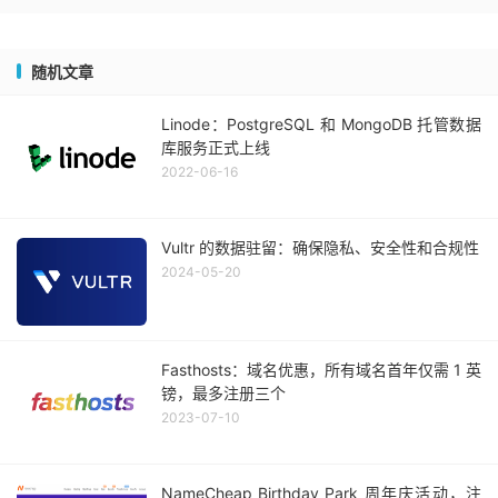
随机文章
Linode：PostgreSQL 和 MongoDB 托管数据
库服务正式上线
2022-06-16
Vultr 的数据驻留：确保隐私、安全性和合规性
2024-05-20
Fasthosts：域名优惠，所有域名首年仅需 1 英
镑，最多注册三个
2023-07-10
NameCheap Birthday Park 周年庆活动，注