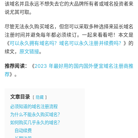
该域名并且永远不想失去它的大品牌所有者或域名投资者来
说尤其可取。
尽管无法永久购买域名，但您可以采取多种选择来延长域名
注册时间并避免每年都必须续订。一起来看看吧！本文是
《
可以永久拥有域名吗？域名可以永久注册并续费吗？
》的
续文，
原文链接
。
推荐阅读：
《
2023 年最好用的国内国外便宜域名注册商推
荐
》。
文章目录
隐藏
必须知道的域名注册流程
为什么不能永久购买域名？
如何购买几乎永久的域名？
自动续费