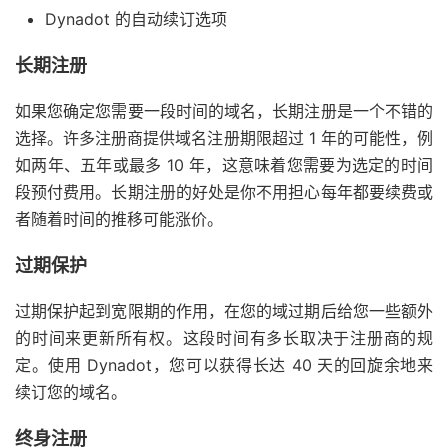
Dynadot 的自动续订选项
长期注册
如果您确定您需要一段时间的域名，长期注册是一个不错的
选择。许多注册商提供域名注册期限超过 1 年的可能性，例
如两年、五年或最多 10 年，这意味着您需要为选定的时间
段预付费用。长期注册的好处是你不用担心每年都要续费或
者随着时间的推移可能涨价。
过期保护
过期保护起到宽限期的作用，在您的域过期后给您一些额外
的时间来更新所有权。这段时间有多长取决于注册商的规
定。使用 Dynadot，您可以获得长达 40 天的回旋余地来
续订您的域名。
终身注册