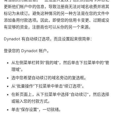
更新他们帐户中的信息，导致注册商无法对域名收费并将其
标记为未续订。避免这种情况的另一种方法是在您的文件中
添加备用付款选项。因此，即使您的信用卡变更、过期或没
有足够的资金，注册商也可以从你的另一个来源。
Dynadot 有自动续订选项，而且设置起来很简单：
登录您的 Dynadot 帐户。
从左侧菜单栏转到“我的域”，然后单击下拉菜单中的“管
理域”。
选中您希望自动续订的域名旁边的复选框。
从“批量操作”下拉菜单中单击“续订选项”。
在新页面上，从下拉菜单中选择“自动续订”，然后选择
或输入您的付款方式。
单击“保存设置”，一切就绪。