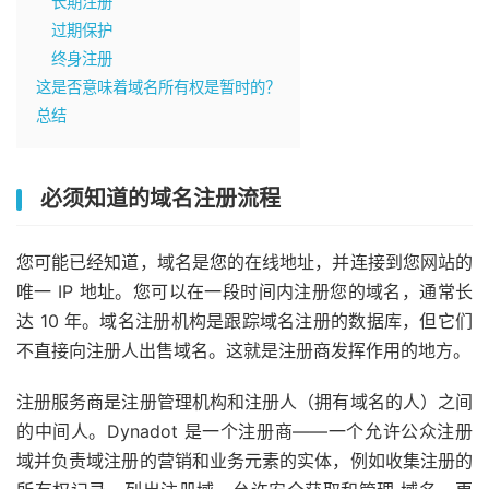
长期注册
过期保护
终身注册
这是否意味着域名所有权是暂时的？
总结
必须知道的域名注册流程
您可能已经知道，域名是您的在线地址，并连接到您网站的
唯一 IP 地址。您可以在一段时间内注册您的域名，通常长
达 10 年。域名注册机构是跟踪域名注册的数据库，但它们
不直接向注册人出售域名。这就是注册商发挥作用的地方。
注册服务商是注册管理机构和注册人（拥有域名的人）之间
的中间人。Dynadot 是一个注册商——一个允许公众注册
域并负责域注册的营销和业务元素的实体，例如收集注册的