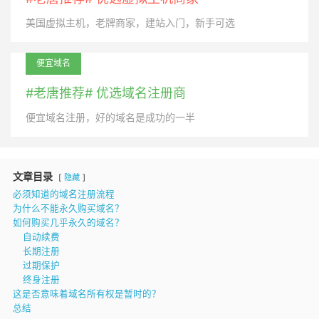
美国虚拟主机，老牌商家，建站入门，新手可选
便宜域名
#老唐推荐# 优选域名注册商
便宜域名注册，好的域名是成功的一半
文章目录
隐藏
必须知道的域名注册流程
为什么不能永久购买域名？
如何购买几乎永久的域名？
自动续费
长期注册
过期保护
终身注册
这是否意味着域名所有权是暂时的？
总结