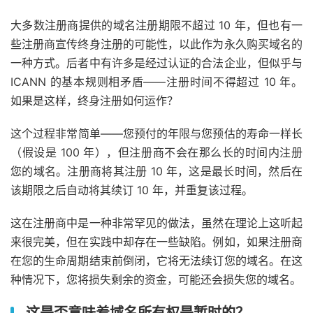
大多数注册商提供的域名注册期限不超过 10 年，但也有一
些注册商宣传终身注册的可能性，以此作为永久购买域名的
一种方式。后者中有许多是经过认证的合法企业，但似乎与
ICANN 的基本规则相矛盾——注册时间不得超过 10 年。
如果是这样，终身注册如何运作？
这个过程非常简单——您预付的年限与您预估的寿命一样长
（假设是 100 年），但注册商不会在那么长的时间内注册
您的域名。注册商将其注册 10 年，这是最长时间，然后在
该期限之后自动将其续订 10 年，并重复该过程。
这在注册商中是一种非常罕见的做法，虽然在理论上这听起
来很完美，但在实践中却存在一些缺陷。例如，如果注册商
在您的生命周期结束前倒闭，它将无法续订您的域名。在这
种情况下，您将损失剩余的资金，可能还会损失您的域名。
这是否意味着域名所有权是暂时的？