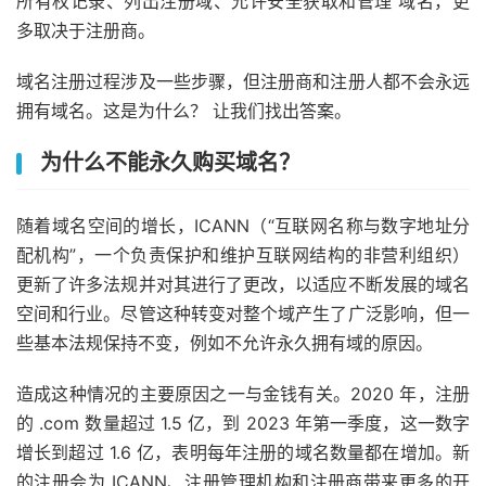
所有权记录、列出注册域、允许安全获取和管理 域名，更
多取决于注册商。
域名注册过程涉及一些步骤，但注册商和注册人都不会永远
拥有域名。这是为什么？ 让我们找出答案。
为什么不能永久购买域名？
随着域名空间的增长，ICANN（“互联网名称与数字地址分
配机构”，一个负责保护和维护互联网结构的非营利组织）
更新了许多法规并对其进行了更改，以适应不断发展的域名
空间和行业。尽管这种转变对整个域产生了广泛影响，但一
些基本法规保持不变，例如不允许永久拥有域的原因。
造成这种情况的主要原因之一与金钱有关。2020 年，注册
的 .com 数量超过 1.5 亿，到 2023 年第一季度，这一数字
增长到超过 1.6 亿，表明每年注册的域名数量都在增加。新
的注册会为 ICANN、注册管理机构和注册商带来更多的开