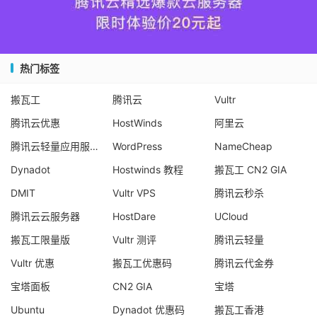
热门标签
搬瓦工
腾讯云
Vultr
腾讯云优惠
HostWinds
阿里云
腾讯云轻量应用服务器
WordPress
NameCheap
Dynadot
Hostwinds 教程
搬瓦工 CN2 GIA
DMIT
Vultr VPS
腾讯云秒杀
腾讯云云服务器
HostDare
UCloud
搬瓦工限量版
Vultr 测评
腾讯云轻量
Vultr 优惠
搬瓦工优惠码
腾讯云代金券
宝塔面板
CN2 GIA
宝塔
Ubuntu
Dynadot 优惠码
搬瓦工香港