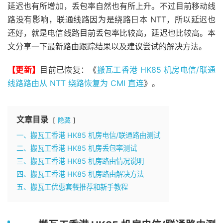
延迟也有所增加，丢包率自然也有所上升。不过目前移动线
路没有影响，联通线路因为是绕路日本 NTT，所以延迟也
还好，就是电信线路目前丢包率比较高，延迟也比较高。本
文分享一下最新路由跟踪结果以及建议尝试的解决方法。
【更新】
目前已恢复：《
搬瓦工香港 HK85 机房电信/联通
线路路由从 NTT 绕路恢复为 CMI 直连
》。
文章目录
隐藏
一、搬瓦工香港 HK85 机房电信/联通路由测试
二、搬瓦工香港 HK85 机房丢包率测试
三、搬瓦工香港 HK85 机房路由情况说明
四、搬瓦工香港 HK85 机房路由解决方法
五、搬瓦工优惠套餐推荐和新手教程