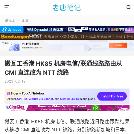


搬瓦工
正文

搬瓦工香港 HK85 机房电信/联通线路路由从
CMI 直连改为 NTT 绕路
2023-02-12
搬瓦工香港 HK85 机房电信、联通线路近日路由跟踪结果
从移动 CMI 直连改为 NTT 绕路，分别绕路新加坡和日本，