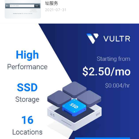
址服务
2021-07-31