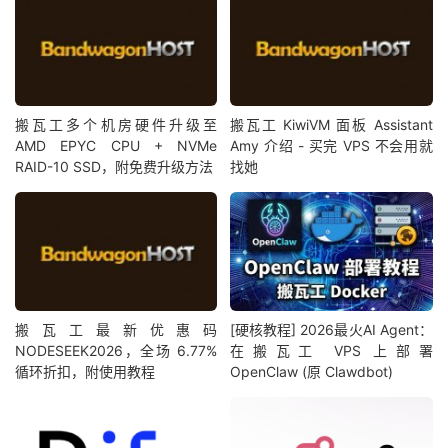
搬瓦工多个机房硬件升级至
搬瓦工 KiwiVM 面板 Assistant
AMD EPYC CPU + NVMe
Amy 介绍 - 买完 VPS 不会用就
RAID-10 SSD，附免费升级方法
找她
搬瓦工最新优惠码
[硬核教程] 2026最火AI Agent：
NODESEEK2026，全场 6.77%
在搬瓦工 VPS 上部署
循环折扣，附使用教程
OpenClaw (原 Clawdbot)