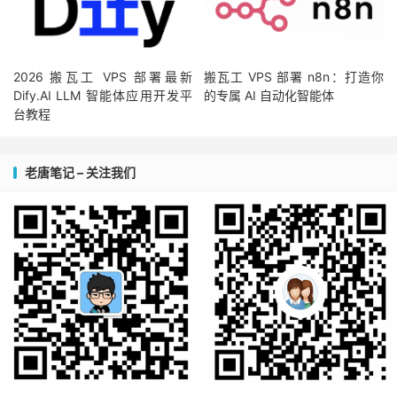
2026 搬瓦工 VPS 部署最新
搬瓦工 VPS 部署 n8n：打造你
Dify.AI LLM 智能体应用开发平
的专属 AI 自动化智能体
台教程
老唐笔记 – 关注我们