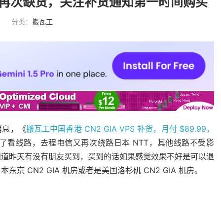
VPS 再次缺货，关注补货通知第一时间购买
分类：
搬瓦工
的消息，《
搬瓦工中国香港 CN2 GIA VPS 补货，月付 $89.99，
了看线路，去程电信又再次绕路日本 NTT，其他线路不受影
知道昨天有没有朋友买到，买到的话如果感觉效果不好是可以退
 CN2 GIA 机房或者是美国洛杉矶 CN2 GIA 机房。