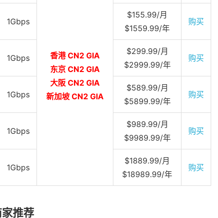
$155.99/月
1Gbps
购买
$1559.99/年
$299.99/月
香港 CN2 GIA
1Gbps
购买
$2999.99/年
东京 CN2 GIA
大阪 CN2 GIA
$589.99/月
1Gbps
购买
新加坡 CN2 GIA
$5899.99/年
$989.99/月
1Gbps
购买
$9989.99/年
$1889.99/月
1Gbps
购买
$18989.99/年
质商家推荐