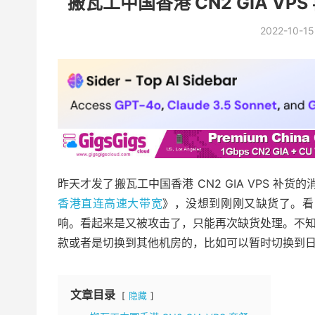
搬瓦工中国香港 CN2 GIA 
2022-10-15
昨天才发了搬瓦工中国香港 CN2 GIA VPS 补货
香港直连高速大带宽
》，没想到刚刚又缺货了。看
响。看起来是又被攻击了，只能再次缺货处理。不
款或者是切换到其他机房的，比如可以暂时切换到日本东京
文章目录
隐藏