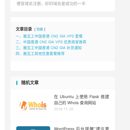
便宜域名注册，好的域名是成功的一半
文章目录
隐藏
一、搬瓦工中国香港 CN2 GIA VPS 套餐
二、中国香港 CN2 GIA VPS 优质商家推荐
三、搬瓦工中国香港 CN2 GIA 补货通知
四、搬瓦工其他优惠套餐推荐
随机文章
在 Ubuntu 上使用 Flask 搭建
自己的 Whois 查询网站
2018-11-20
WordPress 后台提醒“建议更