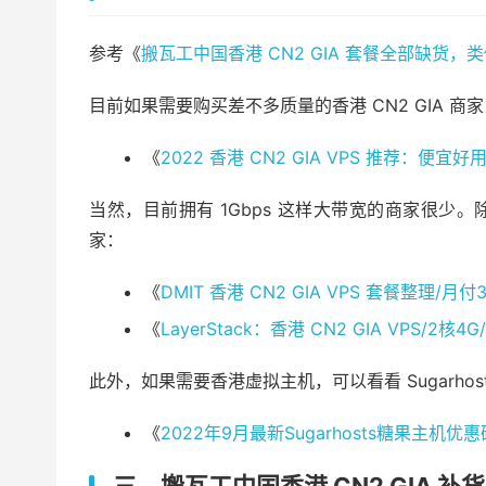
参考《
搬瓦工中国香港 CN2 GIA 套餐全部缺货
目前如果需要购买差不多质量的香港 CN2 GIA 
《
2022 香港 CN2 GIA VPS 推荐：便
当然，目前拥有 1Gbps 这样大带宽的商家很
家：
《
DMIT 香港 CN2 GIA VPS 套餐整理/月
《
LayerStack：香港 CN2 GIA VPS/2
此外，如果需要香港虚拟主机，可以看看 Sugarhos
《
2022年9月最新Sugarhosts糖果主机优