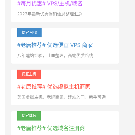
#每月优惠# VPS/主机/域名
2023年最新优惠促销信息整理汇总
便宜 VPS
#老唐推荐# 优选便宜 VPS 商家
八年建站经验，吐血整理，高端优质路线
便宜主机
#老唐推荐# 优选虚拟主机商家
美国虚拟主机，老牌商家，建站入门，新手可选
便宜域名
#老唐推荐# 优选域名注册商