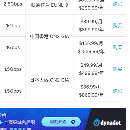
2.5Gbps
购买
联通荷兰 EUNL_9
$299.99/年
$89.99/月
1Gbps
购买
$899.99/年
中国香港 CN2 GIA
$155.99/月
1Gbps
购买
$1559.99/年
$49.99/月
1.5Gbps
购买
$499.99/年
日本大阪 CN2 GIA
$86.99/月
1.5Gbps
购买
$869.99/年