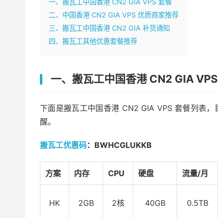
一、搬瓦工中国香港 CN2 GIA VPS 套餐
二、中国香港 CN2 GIA VPS 优质商家推荐
三、搬瓦工中国香港 CN2 GIA 补货通知
四、搬瓦工其他优惠套餐推荐
一、搬瓦工中国香港 CN2 GIA VPS
下面是搬瓦工中国香港 CN2 GIA VPS 套餐
醒。
搬瓦工优惠码
：BWHCGLUKKB
方案
内存
CPU
硬盘
流量/月
HK
2GB
2核
40GB
0.5TB