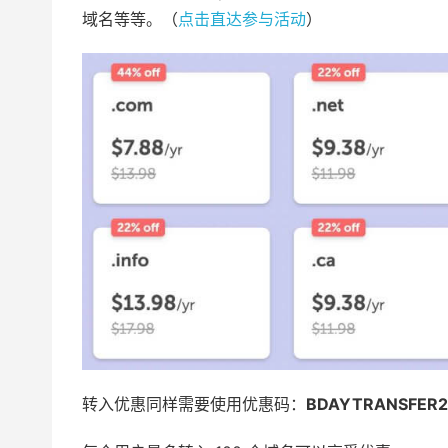
域名等等。（
点击直达参与活动
）
转入优惠同样需要使用优惠码：
BDAYTRANSFER2