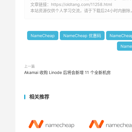
文章链接：
https://oldtang.com/11258.html
本站资源仅供个人学习交流，请于下载后24小时内删除
NameCheap
NameCheap 优惠码
NameChe
Nam
上一篇
Akamai 收购 Linode 后将会新增 11 个全新机房
相关推荐