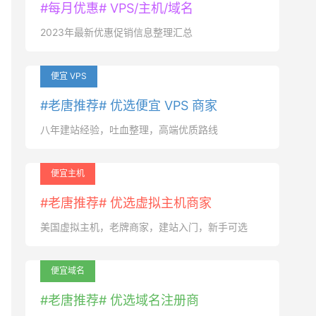
#每月优惠# VPS/主机/域名
2023年最新优惠促销信息整理汇总
便宜 VPS
#老唐推荐# 优选便宜 VPS 商家
八年建站经验，吐血整理，高端优质路线
便宜主机
#老唐推荐# 优选虚拟主机商家
美国虚拟主机，老牌商家，建站入门，新手可选
便宜域名
#老唐推荐# 优选域名注册商