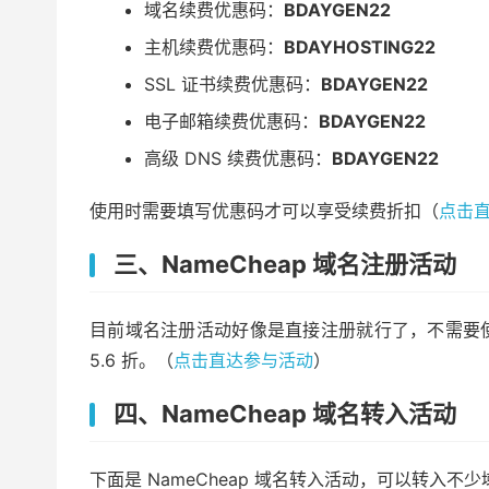
域名续费优惠码：
BDAYGEN22
主机续费优惠码：
BDAYHOSTING22
SSL 证书续费优惠码：
BDAYGEN22
电子邮箱续费优惠码：
BDAYGEN22
高级 DNS 续费优惠码：
BDAYGEN22
使用时需要填写优惠码才可以享受续费折扣（
点击
三、NameCheap 域名注册活动
目前域名注册活动好像是直接注册就行了，不需要使用优
5.6 折。（
点击直达参与活动
）
四、NameCheap 域名转入活动
下面是 NameCheap 域名转入活动，可以转入不少