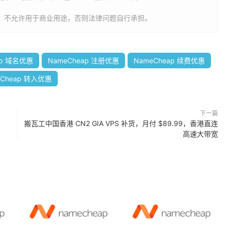
，不允许用于商业用途，否则法律问题自行承担。
ap 域名优惠
NameCheap 注册优惠
NameCheap 续费优惠
eCheap 转入优惠
下一篇
搬瓦工中国香港 CN2 GIA VPS 补货，月付 $89.99，香港直连
高速大带宽