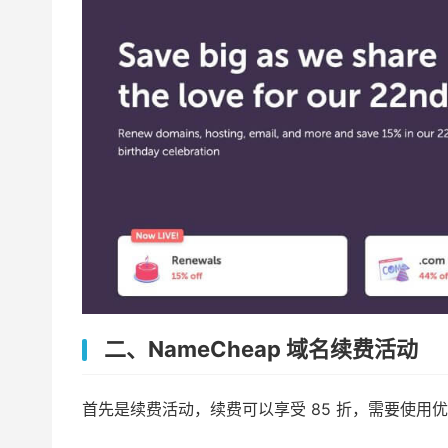
二、NameCheap 域名续费活动
首先是续费活动，续费可以享受 85 折，需要使用