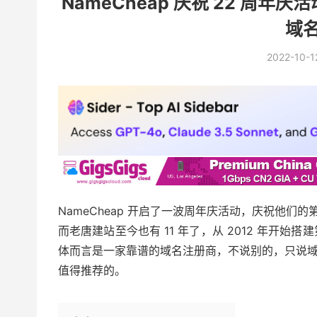
NameCheap 庆祝 22 周年
域名
2022-10-1
NameCheap 开启了一波周年庆活动，庆祝他们的第 
而老唐建站至今也有 11 年了，从 2012 年开始搭建
体而言是一家靠谱的域名注册商，不说别的，只说
值得推荐的。