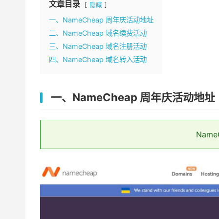
文章目录
隐藏
一、NameCheap 周年庆活动地址
二、NameCheap 域名续费活动
三、NameCheap 域名注册活动
四、NameCheap 域名转入活动
一、NameCheap 周年庆活动地址
Name