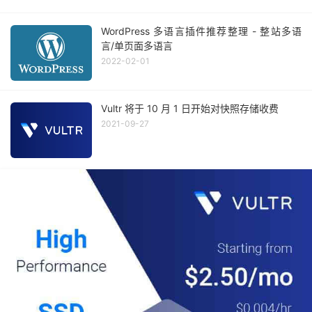
WordPress 多语言插件推荐整理 - 整站多语
言/单页面多语言
2022-02-01
Vultr 将于 10 月 1 日开始对快照存储收费
2021-09-27