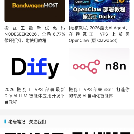
搬瓦工最新优惠码
[硬核教程] 2026最火AI Agent：
NODESEEK2026，全场 6.77%
在搬瓦工 VPS 上部署
循环折扣，附使用教程
OpenClaw (原 Clawdbot)
2026 搬瓦工 VPS 部署最新
搬瓦工 VPS 部署 n8n：打造你
Dify.AI LLM 智能体应用开发平
的专属 AI 自动化智能体
台教程
老唐笔记 – 关注我们