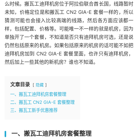
么时候。搬瓦工迪拜机房位于阿拉伯联合酋长国，线路暂时
未知，价格定位是和搬瓦工 CN2 GIA-E 套餐一样的，所以
猜测可能也会接入比较高端的线路，然后各方面应该都一
样，包括配置、价格等。可能唯一不一样的就是机房，因为
单独开了一个套餐，不知道是否只有迪拜机房可选，还是说
仍然包括原来的机房。如果包括原来的机房的话可能不如把
迪拜机房加到 CN2 GIA-E 套餐里面，也许只有迪拜机房，
然后加上一些其他的新机房？谁也不知道。
文章目录
隐藏
一、搬瓦工迪拜机房套餐整理
二、搬瓦工 CN2 GIA-E 套餐整理
三、搬瓦工新手优惠推荐
一、搬瓦工迪拜机房套餐整理