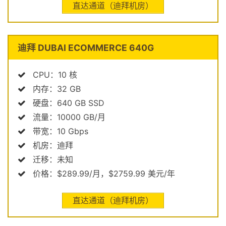
直达通道（迪拜机房）
迪拜 DUBAI ECOMMERCE 640G
CPU：10 核
内存：32 GB
硬盘：640 GB SSD
流量：10000 GB/月
带宽：10 Gbps
机房：迪拜
迁移：未知
价格：$289.99/月，$2759.99 美元/年
直达通道（迪拜机房）