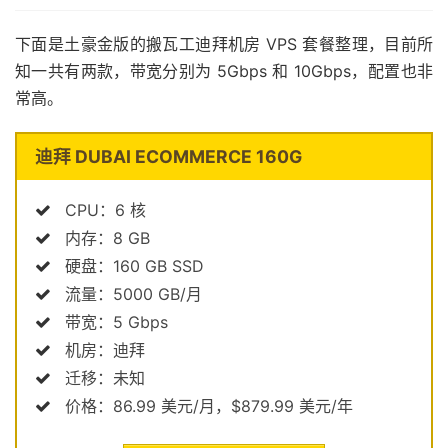
下面是土豪金版的搬瓦工迪拜机房 VPS 套餐整理，目前所
知一共有两款，带宽分别为 5Gbps 和 10Gbps，配置也非
常高。
迪拜 DUBAI ECOMMERCE 160G
CPU：6 核
内存：8 GB
硬盘：160 GB SSD
流量：5000 GB/月
带宽：5 Gbps
机房：迪拜
迁移：未知
价格：86.99 美元/月，$879.99 美元/年