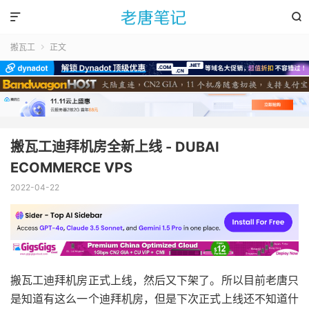


搬瓦工
正文

搬瓦工迪拜机房全新上线 - DUBAI
ECOMMERCE VPS
2022-04-22
搬瓦工迪拜机房正式上线，然后又下架了。所以目前老唐只
是知道有这么一个迪拜机房，但是下次正式上线还不知道什