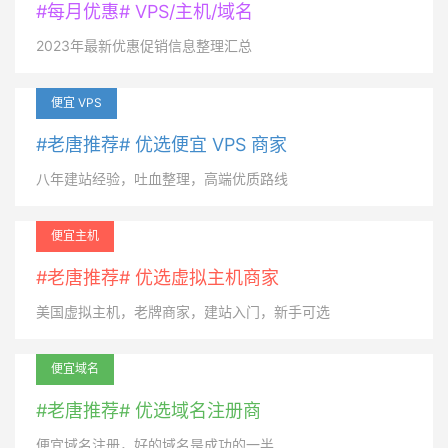
#每月优惠# VPS/主机/域名
2023年最新优惠促销信息整理汇总
便宜 VPS
#老唐推荐# 优选便宜 VPS 商家
八年建站经验，吐血整理，高端优质路线
便宜主机
#老唐推荐# 优选虚拟主机商家
美国虚拟主机，老牌商家，建站入门，新手可选
便宜域名
#老唐推荐# 优选域名注册商
便宜域名注册，好的域名是成功的一半