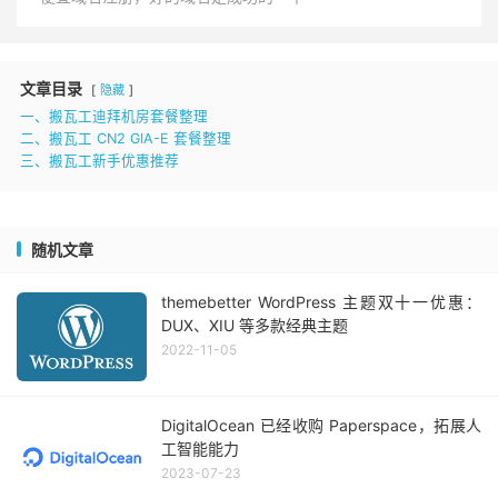
文章目录
隐藏
一、搬瓦工迪拜机房套餐整理
二、搬瓦工 CN2 GIA-E 套餐整理
三、搬瓦工新手优惠推荐
随机文章
themebetter WordPress 主题双十一优惠：
DUX、XIU 等多款经典主题
2022-11-05
DigitalOcean 已经收购 Paperspace，拓展人
工智能能力
2023-07-23