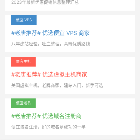
2023年最新优惠促销信息整理汇总
便宜 VPS
#老唐推荐# 优选便宜 VPS 商家
八年建站经验，吐血整理，高端优质路线
便宜主机
#老唐推荐# 优选虚拟主机商家
美国虚拟主机，老牌商家，建站入门，新手可选
便宜域名
#老唐推荐# 优选域名注册商
便宜域名注册，好的域名是成功的一半