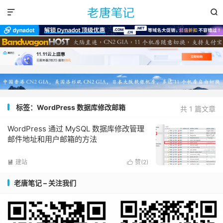


标签：WordPress 数据库修改邮箱
共 1 篇文章
WordPress 通过 MySQL 数据库修改管理
邮件地址和用户邮箱的方法
建站
赞(
2
)


老唐笔记 – 关注我们