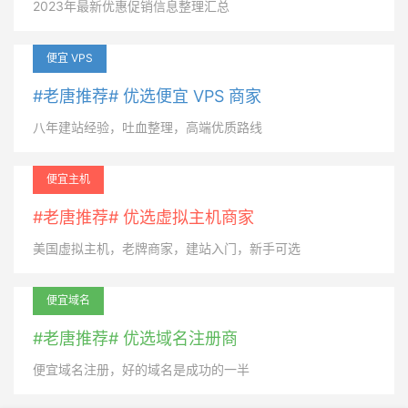
2023年最新优惠促销信息整理汇总
便宜 VPS
#老唐推荐# 优选便宜 VPS 商家
八年建站经验，吐血整理，高端优质路线
便宜主机
#老唐推荐# 优选虚拟主机商家
美国虚拟主机，老牌商家，建站入门，新手可选
便宜域名
#老唐推荐# 优选域名注册商
便宜域名注册，好的域名是成功的一半