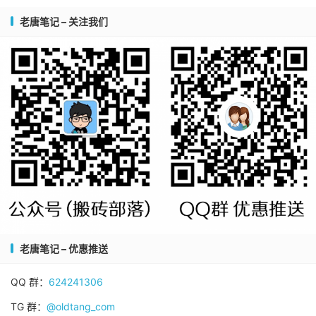
老唐笔记 – 关注我们
老唐笔记 – 优惠推送
QQ 群：
624241306
TG 群：
@oldtang_com