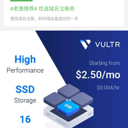
#老唐推荐# 优选域名注册商
便宜域名注册，好的域名是成功的一半