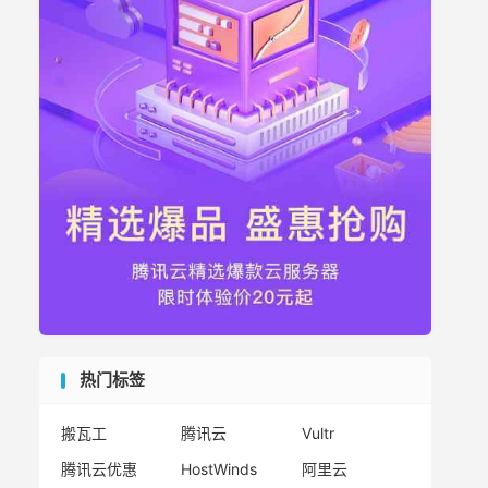
热门标签
搬瓦工
腾讯云
Vultr
腾讯云优惠
HostWinds
阿里云