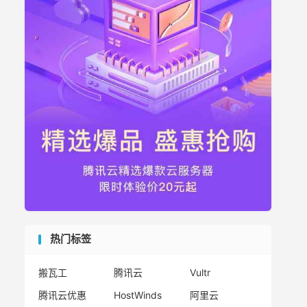
热门标签
搬瓦工
腾讯云
Vultr
腾讯云优惠
HostWinds
阿里云