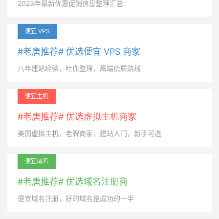
2023年最新优惠促销信息整理汇总
便宜 VPS
#老唐推荐# 优选便宜 VPS 商家
八年建站经验，吐血整理，高端优质路线
便宜主机
#老唐推荐# 优选虚拟主机商家
美国虚拟主机，老牌商家，建站入门，新手可选
便宜域名
#老唐推荐# 优选域名注册商
便宜域名注册，好的域名是成功的一半