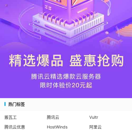
热门标签
搬瓦工
腾讯云
Vultr
腾讯云优惠
HostWinds
阿里云