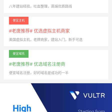
八年建站经验，吐血整理，高端优质路线
便宜主机
#老唐推荐# 优选虚拟主机商家
美国虚拟主机，老牌商家，建站入门，新手可选
便宜域名
#老唐推荐# 优选域名注册商
便宜域名注册，好的域名是成功的一半