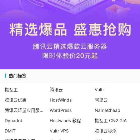
热门标签
搬瓦工
腾讯云
Vultr
腾讯云优惠
HostWinds
阿里云
腾讯云轻量应用服务器
WordPress
NameCheap
Dynadot
Hostwinds 教程
搬瓦工 CN2 GIA
DMIT
Vultr VPS
腾讯云秒杀