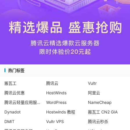
热门标签
搬瓦工
腾讯云
Vultr
腾讯云优惠
HostWinds
阿里云
腾讯云轻量应用服务器
WordPress
NameCheap
Dynadot
Hostwinds 教程
搬瓦工 CN2 GIA
DMIT
Vultr VPS
腾讯云秒杀