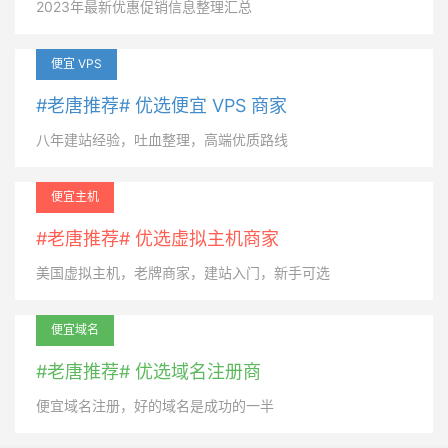
2023年最新优惠促销信息整理汇总
便宜 VPS
#老唐推荐# 优选便宜 VPS 商家
八年建站经验，吐血整理，高端优质路线
便宜主机
#老唐推荐# 优选虚拟主机商家
美国虚拟主机，老牌商家，建站入门，新手可选
便宜域名
#老唐推荐# 优选域名注册商
便宜域名注册，好的域名是成功的一半