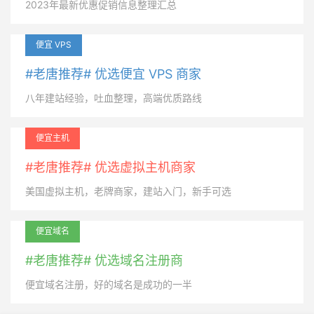
2023年最新优惠促销信息整理汇总
便宜 VPS
#老唐推荐# 优选便宜 VPS 商家
八年建站经验，吐血整理，高端优质路线
便宜主机
#老唐推荐# 优选虚拟主机商家
美国虚拟主机，老牌商家，建站入门，新手可选
便宜域名
#老唐推荐# 优选域名注册商
便宜域名注册，好的域名是成功的一半