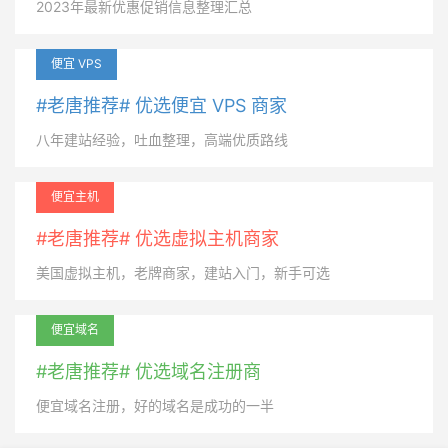
2023年最新优惠促销信息整理汇总
便宜 VPS
#老唐推荐# 优选便宜 VPS 商家
八年建站经验，吐血整理，高端优质路线
便宜主机
#老唐推荐# 优选虚拟主机商家
美国虚拟主机，老牌商家，建站入门，新手可选
便宜域名
#老唐推荐# 优选域名注册商
便宜域名注册，好的域名是成功的一半