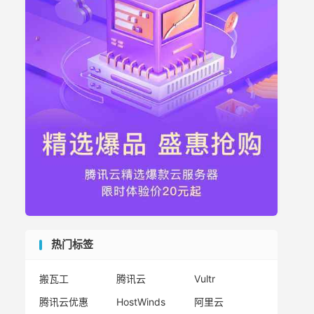
热门标签
搬瓦工
腾讯云
Vultr
腾讯云优惠
HostWinds
阿里云