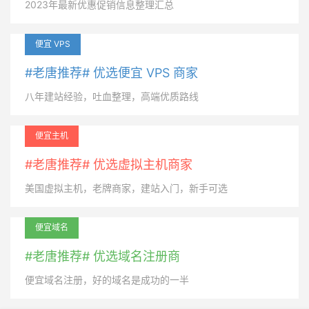
2023年最新优惠促销信息整理汇总
便宜 VPS
#老唐推荐# 优选便宜 VPS 商家
八年建站经验，吐血整理，高端优质路线
便宜主机
#老唐推荐# 优选虚拟主机商家
美国虚拟主机，老牌商家，建站入门，新手可选
便宜域名
#老唐推荐# 优选域名注册商
便宜域名注册，好的域名是成功的一半