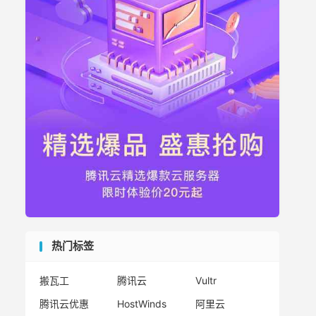
热门标签
搬瓦工
腾讯云
Vultr
腾讯云优惠
HostWinds
阿里云