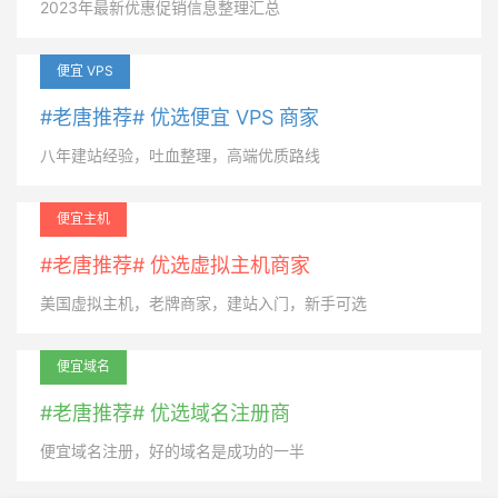
2023年最新优惠促销信息整理汇总
便宜 VPS
#老唐推荐# 优选便宜 VPS 商家
八年建站经验，吐血整理，高端优质路线
便宜主机
#老唐推荐# 优选虚拟主机商家
美国虚拟主机，老牌商家，建站入门，新手可选
便宜域名
#老唐推荐# 优选域名注册商
便宜域名注册，好的域名是成功的一半