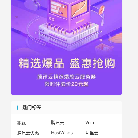
热门标签
搬瓦工
腾讯云
Vultr
腾讯云优惠
HostWinds
阿里云