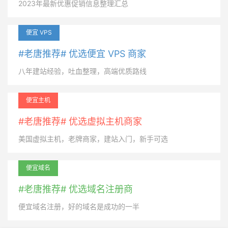
2023年最新优惠促销信息整理汇总
便宜 VPS
#老唐推荐# 优选便宜 VPS 商家
八年建站经验，吐血整理，高端优质路线
便宜主机
#老唐推荐# 优选虚拟主机商家
美国虚拟主机，老牌商家，建站入门，新手可选
便宜域名
#老唐推荐# 优选域名注册商
便宜域名注册，好的域名是成功的一半