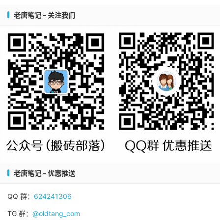
老唐笔记 – 关注我们
老唐笔记 – 优惠推送
QQ 群：
624241306
TG 群：
@oldtang_com